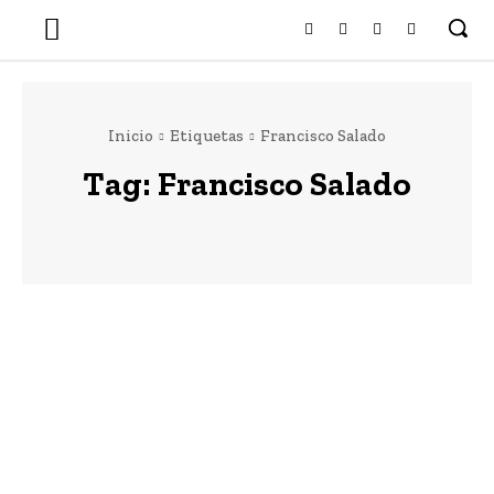
Inicio
Etiquetas
Francisco Salado
Tag:
Francisco Salado