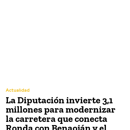
Actualidad
La Diputación invierte 3,1
millones para modernizar
la carretera que conecta
Ronda con Benaoján y el