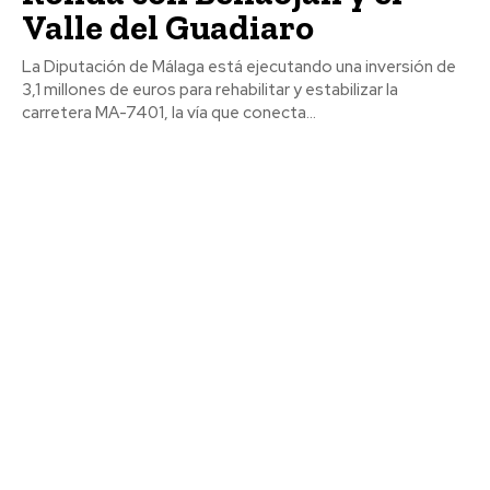
Valle del Guadiaro
La Diputación de Málaga está ejecutando una inversión de
3,1 millones de euros para rehabilitar y estabilizar la
carretera MA-7401, la vía que conecta...