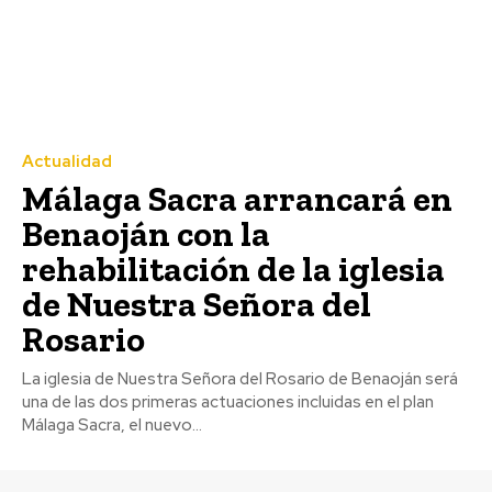
Actualidad
Málaga Sacra arrancará en
Benaoján con la
rehabilitación de la iglesia
de Nuestra Señora del
Rosario
La iglesia de Nuestra Señora del Rosario de Benaoján será
una de las dos primeras actuaciones incluidas en el plan
Málaga Sacra, el nuevo...