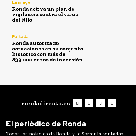
La imagen
Ronda activa un plan de
vigilancia contra el virus
del Nilo
Portada
Ronda autoriza 26
actuaciones en su conjunto
histórico con más de
839.000 euros de inversión
rondadirecto.es
El periódico de Ronda
Todas las noticias de Ronda y la Serranía contadas