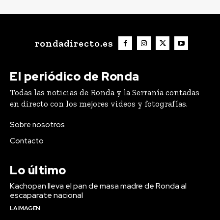
rondadirecto.es
El periódico de Ronda
Todas las noticias de Ronda y la Serranía contadas
en directo con los mejores videos y fotografías.
Sobre nosotros
Contacto
Lo último
Kachopan lleva el pan de masa madre de Ronda al
escaparate nacional
LA IMAGEN