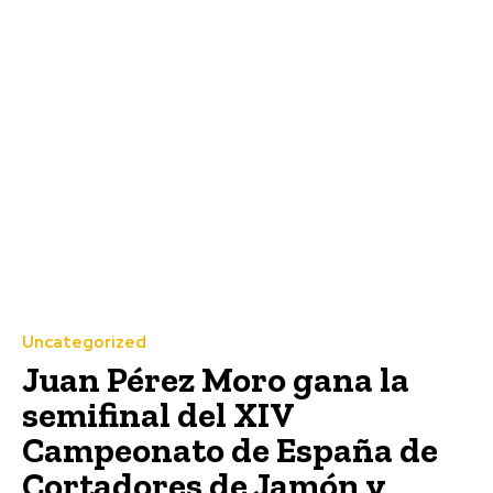
Uncategorized
Juan Pérez Moro gana la
semifinal del XIV
Campeonato de España de
Cortadores de Jamón y