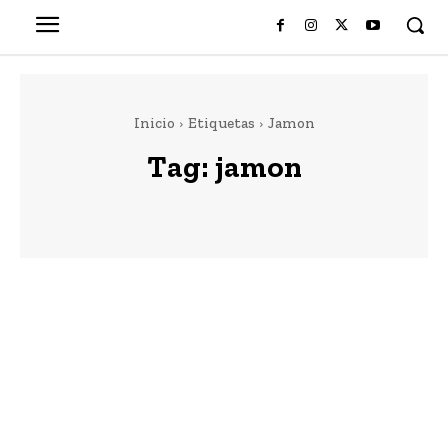
Inicio
Etiquetas
Jamon
Tag:
jamon