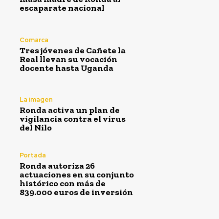
escaparate nacional
Comarca
Tres jóvenes de Cañete la
Real llevan su vocación
docente hasta Uganda
La imagen
Ronda activa un plan de
vigilancia contra el virus
del Nilo
Portada
Ronda autoriza 26
actuaciones en su conjunto
histórico con más de
839.000 euros de inversión