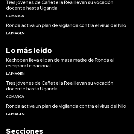
Tres jóvenes de Cañete la Real llevan su vocación
docente hasta Uganda
COMARCA
Ronda activa un plan de vigilancia contra el virus del Nilo
LA IMAGEN
Lo más leído
Kachopan lleva el pan de masa madre de Ronda al
escaparate nacional
LA IMAGEN
Tres jóvenes de Cañete la Real llevan su vocación
docente hasta Uganda
COMARCA
Ronda activa un plan de vigilancia contra el virus del Nilo
LA IMAGEN
Secciones