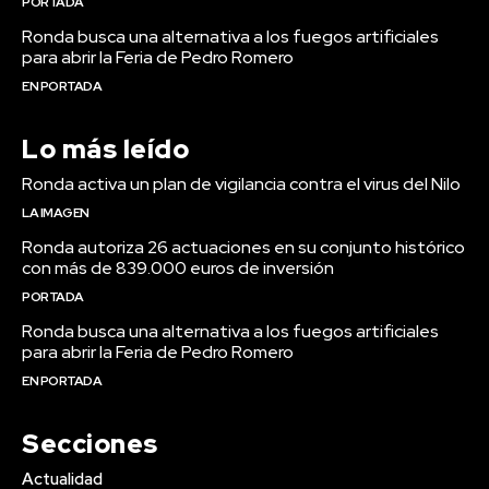
PORTADA
Ronda busca una alternativa a los fuegos artificiales
para abrir la Feria de Pedro Romero
EN PORTADA
Lo más leído
Ronda activa un plan de vigilancia contra el virus del Nilo
LA IMAGEN
Ronda autoriza 26 actuaciones en su conjunto histórico
con más de 839.000 euros de inversión
PORTADA
Ronda busca una alternativa a los fuegos artificiales
para abrir la Feria de Pedro Romero
EN PORTADA
Secciones
Actualidad