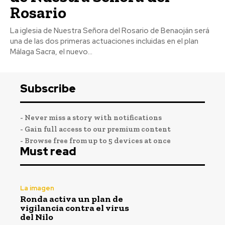
Rosario
La iglesia de Nuestra Señora del Rosario de Benaoján será
una de las dos primeras actuaciones incluidas en el plan
Málaga Sacra, el nuevo...
Subscribe
- Never miss a story with notifications
- Gain full access to our premium content
- Browse free from up to 5 devices at once
Must read
La imagen
Ronda activa un plan de
vigilancia contra el virus
del Nilo