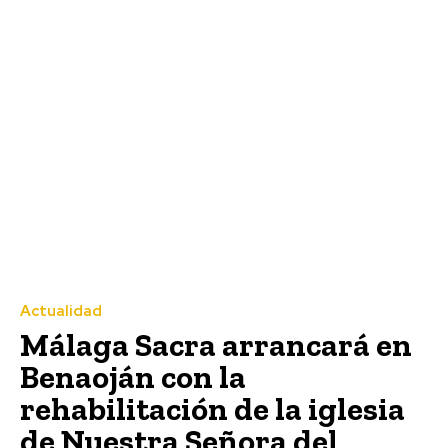
Actualidad
Málaga Sacra arrancará en
Benaoján con la
rehabilitación de la iglesia
de Nuestra Señora del