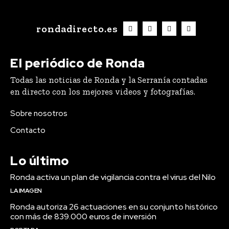
rondadirecto.es
El periódico de Ronda
Todas las noticias de Ronda y la Serranía contadas
en directo con los mejores videos y fotografías.
Sobre nosotros
Contacto
Lo último
Ronda activa un plan de vigilancia contra el virus del Nilo
LA IMAGEN
Ronda autoriza 26 actuaciones en su conjunto histórico
con más de 839.000 euros de inversión