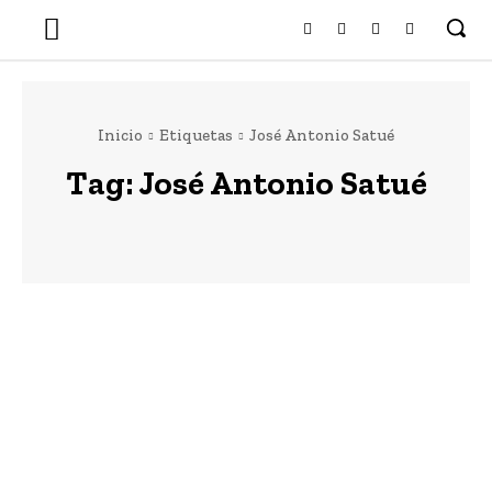
Inicio
Etiquetas
José Antonio Satué
Tag:
José Antonio Satué