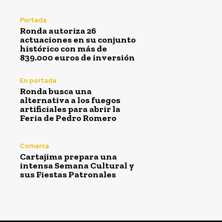
Portada
Ronda autoriza 26
actuaciones en su conjunto
histórico con más de
839.000 euros de inversión
En portada
Ronda busca una
alternativa a los fuegos
artificiales para abrir la
Feria de Pedro Romero
Comarca
Cartajima prepara una
intensa Semana Cultural y
sus Fiestas Patronales