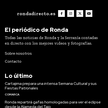
rondadirecto.es
El periódico de Ronda
Todas las noticias de Ronda y la Serranía contadas
en directo con los mejores videos y fotografías.
Sobre nosotros
Contacto
Lo último
Cartajima prepara una intensa Semana Cultural y sus
Fiestas Patronales
COMARCA
Ronda repartirá gafas homologadas para ver el eclipse
desde la Alameda del Tajo