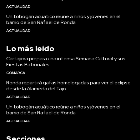
ACTUALIDAD
Un tobogán acuático reúne a niños y jóvenes en el
barrio de San Rafael de Ronda
ACTUALIDAD
Lo más leído
Cartajima prepara una intensa Semana Cultural y sus
Fiestas Patronales
COMARCA
Ronda repartirá gafas homologadas para ver el eclipse
desde la Alameda del Tajo
ACTUALIDAD
Un tobogán acuático reúne a niños y jóvenes en el
barrio de San Rafael de Ronda
ACTUALIDAD
Secciones