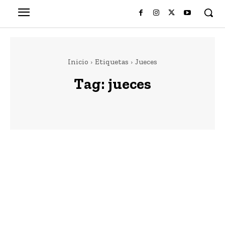
Inicio
Etiquetas
Jueces
Tag:
jueces