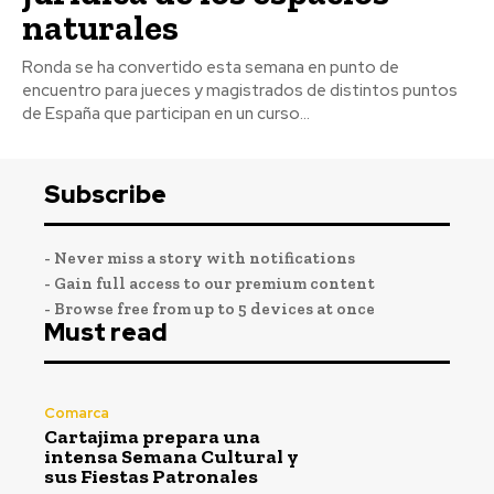
naturales
Ronda se ha convertido esta semana en punto de
encuentro para jueces y magistrados de distintos puntos
de España que participan en un curso...
Subscribe
- Never miss a story with notifications
- Gain full access to our premium content
- Browse free from up to 5 devices at once
Must read
Comarca
Cartajima prepara una
intensa Semana Cultural y
sus Fiestas Patronales