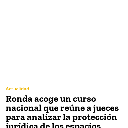
Actualidad
Ronda acoge un curso
nacional que reúne a jueces
para analizar la protección
jurídica de los espacios