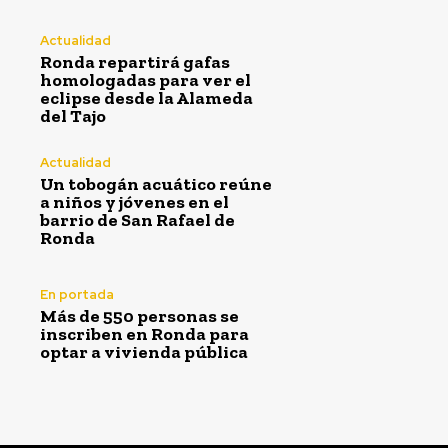
Actualidad
Ronda repartirá gafas
homologadas para ver el
eclipse desde la Alameda
del Tajo
Actualidad
Un tobogán acuático reúne
a niños y jóvenes en el
barrio de San Rafael de
Ronda
En portada
Más de 550 personas se
inscriben en Ronda para
optar a vivienda pública