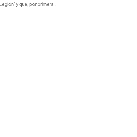
egión’ y que, por primera...