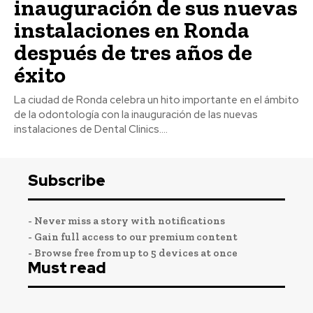
inauguración de sus nuevas
instalaciones en Ronda
después de tres años de
éxito
La ciudad de Ronda celebra un hito importante en el ámbito
de la odontología con la inauguración de las nuevas
instalaciones de Dental Clinics....
Subscribe
- Never miss a story with notifications
- Gain full access to our premium content
- Browse free from up to 5 devices at once
Must read