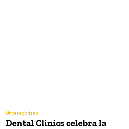
Uncategorized
Dental Clinics celebra la