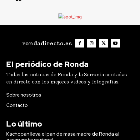
rondadirecto.es
El periódico de Ronda
Todas las noticias de Ronda y la Serranía contadas
en directo con los mejores videos y fotografías.
Sobre nosotros
Contacto
Lo último
Kachopan lleva el pan de masa madre de Ronda al
escaparate nacional