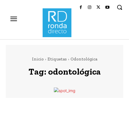
Inicio
Etiquetas
Odontológica
Tag:
odontológica