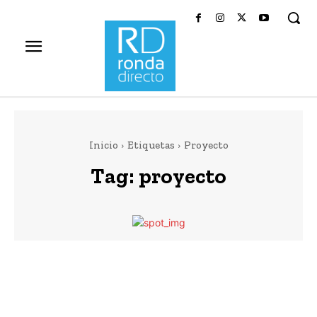
Inicio
Etiquetas
Proyecto
Tag:
proyecto