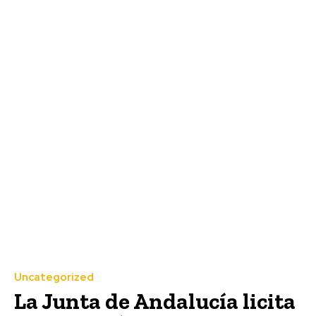
Uncategorized
La Junta de Andalucía licita