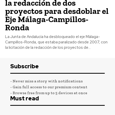
la redacción de dos
proyectos para desdoblar el
Eje Málaga-Campillos-
Ronda
La Junta de Andalucía ha desbloqueado el eje Málaga-
Campillos-Ronda, que estaba paralizado desde 2007, con
la licitación de la redacción de los proyectos de...
Subscribe
- Never miss a story with notifications
- Gain full access to our premium content
- Browse free from up to 5 devices at once
Must read