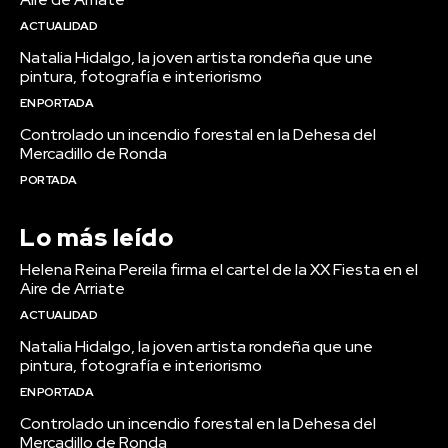
ACTUALIDAD
Natalia Hidalgo, la joven artista rondeña que une
pintura, fotografía e interiorismo
EN PORTADA
Controlado un incendio forestal en la Dehesa del
Mercadillo de Ronda
PORTADA
Lo más leído
Helena Reina Pereila firma el cartel de la XX Fiesta en el
Aire de Arriate
ACTUALIDAD
Natalia Hidalgo, la joven artista rondeña que une
pintura, fotografía e interiorismo
EN PORTADA
Controlado un incendio forestal en la Dehesa del
Mercadillo de Ronda