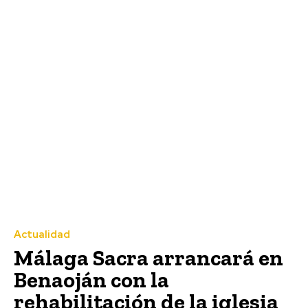
Actualidad
Málaga Sacra arrancará en
Benaoján con la
rehabilitación de la iglesia