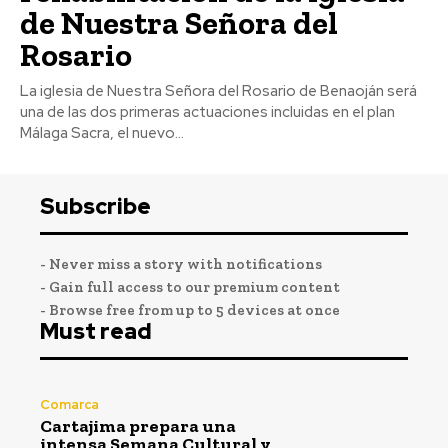
de Nuestra Señora del
Rosario
La iglesia de Nuestra Señora del Rosario de Benaoján será
una de las dos primeras actuaciones incluidas en el plan
Málaga Sacra, el nuevo...
Subscribe
- Never miss a story with notifications
- Gain full access to our premium content
- Browse free from up to 5 devices at once
Must read
Comarca
Cartajima prepara una
intensa Semana Cultural y