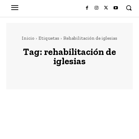
Inicio
Etiquetas
Rehabilitación de iglesias
Tag:
rehabilitación de
iglesias