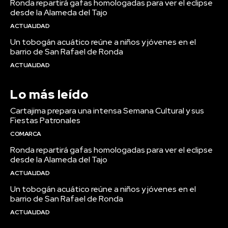
Ronda repartirá gafas homologadas para ver el eclipse
desde la Alameda del Tajo
ACTUALIDAD
Un tobogán acuático reúne a niños y jóvenes en el
barrio de San Rafael de Ronda
ACTUALIDAD
Lo más leído
Cartajima prepara una intensa Semana Cultural y sus
Fiestas Patronales
COMARCA
Ronda repartirá gafas homologadas para ver el eclipse
desde la Alameda del Tajo
ACTUALIDAD
Un tobogán acuático reúne a niños y jóvenes en el
barrio de San Rafael de Ronda
ACTUALIDAD