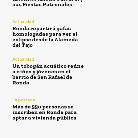
sus Fiestas Patronales
Actualidad
Ronda repartirá gafas
homologadas para ver el
eclipse desde la Alameda
del Tajo
Actualidad
Un tobogán acuático reúne
a niños y jóvenes en el
barrio de San Rafael de
Ronda
En portada
Más de 550 personas se
inscriben en Ronda para
optar a vivienda pública