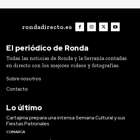
rondadirecto.es
El periódico de Ronda
Todas las noticias de Ronda y la Serranía contadas
en directo con los mejores videos y fotografías.
Sobre nosotros
Contacto
Lo último
Cartajima prepara una intensa Semana Cultural y sus
Fiestas Patronales
COMARCA