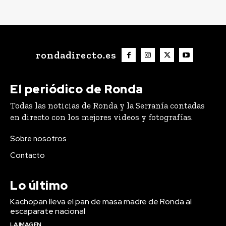
rondadirecto.es
El periódico de Ronda
Todas las noticias de Ronda y la Serranía contadas
en directo con los mejores videos y fotografías.
Sobre nosotros
Contacto
Lo último
Kachopan lleva el pan de masa madre de Ronda al
escaparate nacional
LA IMAGEN