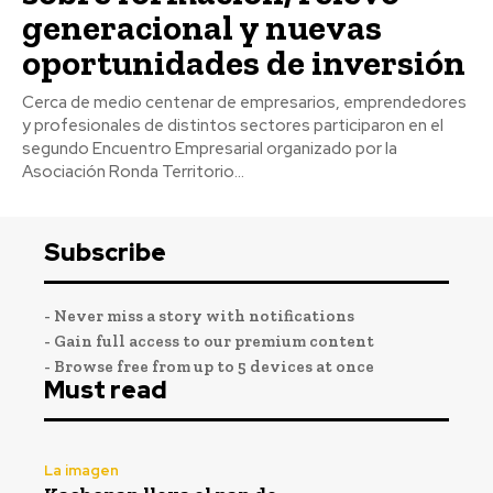
generacional y nuevas
oportunidades de inversión
Cerca de medio centenar de empresarios, emprendedores
y profesionales de distintos sectores participaron en el
segundo Encuentro Empresarial organizado por la
Asociación Ronda Territorio...
Subscribe
- Never miss a story with notifications
- Gain full access to our premium content
- Browse free from up to 5 devices at once
Must read
La imagen