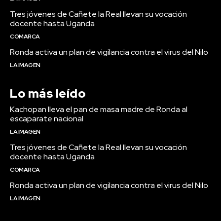
Tres jóvenes de Cañete la Real llevan su vocación
docente hasta Uganda
COMARCA
Ronda activa un plan de vigilancia contra el virus del Nilo
LA IMAGEN
Lo más leído
Kachopan lleva el pan de masa madre de Ronda al
escaparate nacional
LA IMAGEN
Tres jóvenes de Cañete la Real llevan su vocación
docente hasta Uganda
COMARCA
Ronda activa un plan de vigilancia contra el virus del Nilo
LA IMAGEN