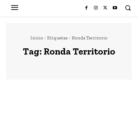
Inicio
Etiquetas
Ronda Territorio
Tag:
Ronda Territorio