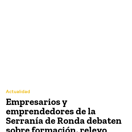
Actualidad
Empresarios y
emprendedores de la
Serranía de Ronda debaten
sobre formación, relevo