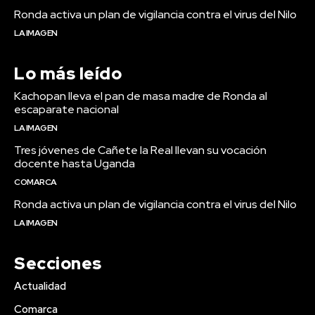
Ronda activa un plan de vigilancia contra el virus del Nilo
LA IMAGEN
Lo más leído
Kachopan lleva el pan de masa madre de Ronda al
escaparate nacional
LA IMAGEN
Tres jóvenes de Cañete la Real llevan su vocación
docente hasta Uganda
COMARCA
Ronda activa un plan de vigilancia contra el virus del Nilo
LA IMAGEN
Secciones
Actualidad
Comarca