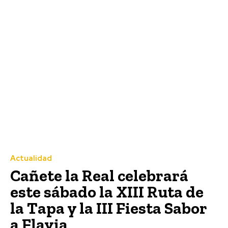
Actualidad
Cañete la Real celebrará
este sábado la XIII Ruta de
la Tapa y la III Fiesta Sabor
a Flavia