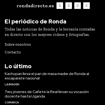
rondadirecto.es
El periódico de Ronda
Todas las noticias de Ronda y la Serranía contadas
en directo con los mejores videos y fotografías.
Sobre nosotros
Contacto
Lo último
Kachopan lleva el pan de masa madre de Ronda al
escaparate nacional
LA IMAGEN
Tres jóvenes de Cañete la Real llevan su vocación
docente hasta Uganda
COMARCA