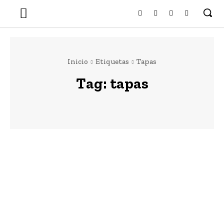
Inicio
Etiquetas
Tapas
Tag:
tapas