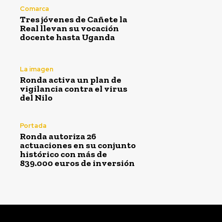
Comarca
Tres jóvenes de Cañete la
Real llevan su vocación
docente hasta Uganda
La imagen
Ronda activa un plan de
vigilancia contra el virus
del Nilo
Portada
Ronda autoriza 26
actuaciones en su conjunto
histórico con más de
839.000 euros de inversión