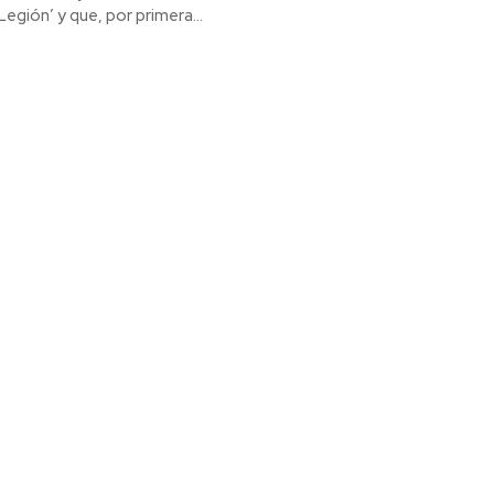
egión’ y que, por primera...