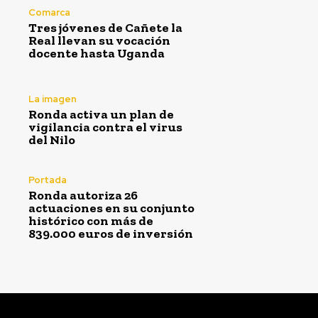
Comarca
Tres jóvenes de Cañete la
Real llevan su vocación
docente hasta Uganda
La imagen
Ronda activa un plan de
vigilancia contra el virus
del Nilo
Portada
Ronda autoriza 26
actuaciones en su conjunto
histórico con más de
839.000 euros de inversión