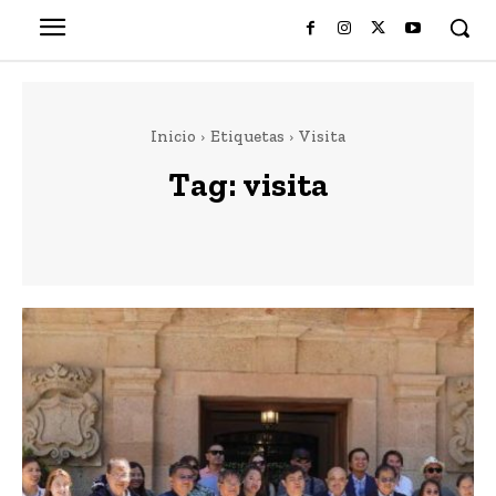
Inicio
Etiquetas
Visita
Tag:
visita