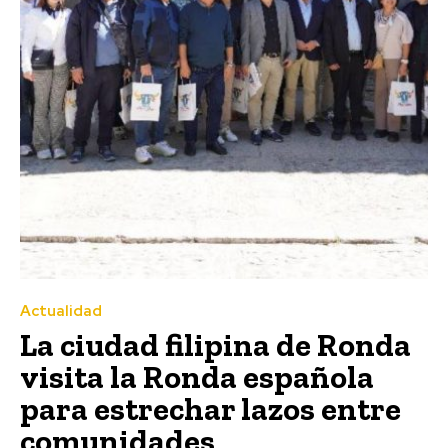
Actualidad
La ciudad filipina de Ronda
visita la Ronda española
para estrechar lazos entre
comunidades