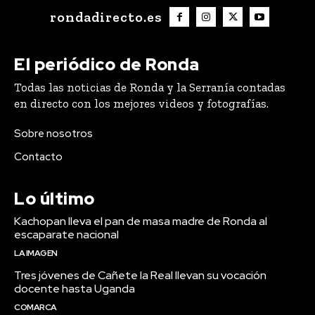
rondadirecto.es
El periódico de Ronda
Todas las noticias de Ronda y la Serranía contadas
en directo con los mejores videos y fotografías.
Sobre nosotros
Contacto
Lo último
Kachopan lleva el pan de masa madre de Ronda al
escaparate nacional
LA IMAGEN
Tres jóvenes de Cañete la Real llevan su vocación
docente hasta Uganda
COMARCA