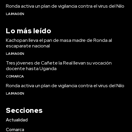
Ronda activa un plan de vigilancia contra el virus del Nilo
LA IMAGEN
Lo más leído
Kachopan lleva el pan de masa madre de Ronda al
escaparate nacional
LA IMAGEN
Tres jóvenes de Cañete la Real llevan su vocación
docente hasta Uganda
COMARCA
Ronda activa un plan de vigilancia contra el virus del Nilo
LA IMAGEN
Secciones
Actualidad
Comarca