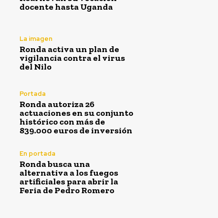
docente hasta Uganda
La imagen
Ronda activa un plan de
vigilancia contra el virus
del Nilo
Portada
Ronda autoriza 26
actuaciones en su conjunto
histórico con más de
839.000 euros de inversión
En portada
Ronda busca una
alternativa a los fuegos
artificiales para abrir la
Feria de Pedro Romero