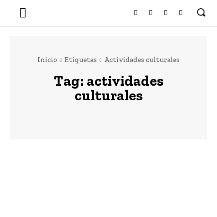
Inicio
Etiquetas
Actividades culturales
Tag:
actividades
culturales