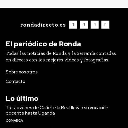
rondadirecto.es
El periódico de Ronda
Todas las noticias de Ronda y la Serranía contadas
en directo con los mejores videos y fotografías.
Sobre nosotros
Contacto
Lo último
Tres jóvenes de Cañete la Real llevan su vocación
docente hasta Uganda
COMARCA