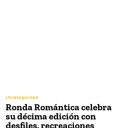
Uncategorized
Ronda Romántica celebra
su décima edición con
desfiles, recreaciones