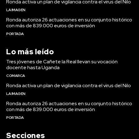
Ronda activa un plan de vigilancia contra el virus del Nilo
LA IMAGEN
Ronda autoriza 26 actuaciones en su conjunto histórico
con más de 839.000 euros de inversión
PORTADA
Lo más leído
Tres jóvenes de Cañete la Real llevan su vocación
docente hasta Uganda
COMARCA
Ronda activa un plan de vigilancia contra el virus del Nilo
LA IMAGEN
Ronda autoriza 26 actuaciones en su conjunto histórico
con más de 839.000 euros de inversión
PORTADA
Secciones