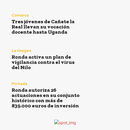
Comarca
Tres jóvenes de Cañete la
Real llevan su vocación
docente hasta Uganda
La imagen
Ronda activa un plan de
vigilancia contra el virus
del Nilo
Portada
Ronda autoriza 26
actuaciones en su conjunto
histórico con más de
839.000 euros de inversión