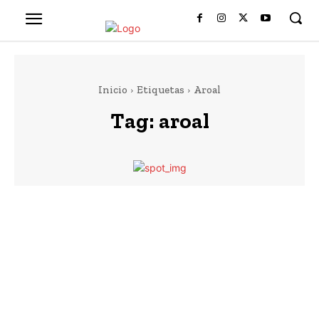
Inicio
Etiquetas
Aroal
Tag:
aroal