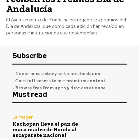
Andalucía
El Ayuntamiento de Ronda ha entregado los premios del
Día de Andalucía, que como cada edición han recaído en
personas e instituciones que desempeñan...
Subscribe
- Never miss a story with notifications
- Gain full access to our premium content
- Browse free from up to 5 devices at once
Must read
La imagen
Kachopan lleva el pan de
masa madre de Ronda al
escaparate nacional