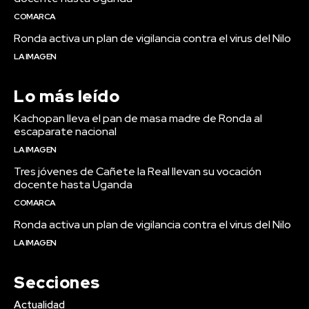
COMARCA
Ronda activa un plan de vigilancia contra el virus del Nilo
LA IMAGEN
Lo más leído
Kachopan lleva el pan de masa madre de Ronda al
escaparate nacional
LA IMAGEN
Tres jóvenes de Cañete la Real llevan su vocación
docente hasta Uganda
COMARCA
Ronda activa un plan de vigilancia contra el virus del Nilo
LA IMAGEN
Secciones
Actualidad