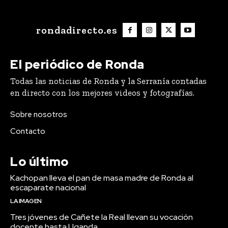
rondadirecto.es
El periódico de Ronda
Todas las noticias de Ronda y la Serranía contadas
en directo con los mejores videos y fotografías.
Sobre nosotros
Contacto
Lo último
Kachopan lleva el pan de masa madre de Ronda al
escaparate nacional
LA IMAGEN
Tres jóvenes de Cañete la Real llevan su vocación
docente hasta Uganda