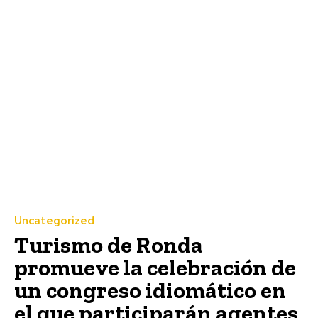
Uncategorized
Turismo de Ronda
promueve la celebración de
un congreso idiomático en
el que participarán agentes