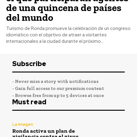
de una quincena de países
del mundo
Turismo de Ronda promueve la celebración de un congreso
idiomático con el objetivo de atraer a visitantes
internacionales a la ciudad durante el próximo...
Subscribe
- Never miss a story with notifications
- Gain full access to our premium content
- Browse free from up to 5 devices at once
Must read
La imagen
Ronda activa un plan de
vigilancia contra el virus