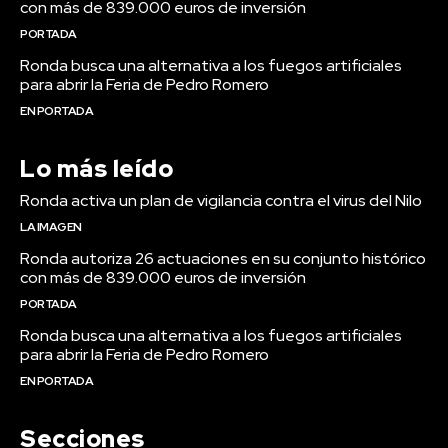
con más de 839.000 euros de inversión
PORTADA
Ronda busca una alternativa a los fuegos artificiales
para abrir la Feria de Pedro Romero
EN PORTADA
Lo más leído
Ronda activa un plan de vigilancia contra el virus del Nilo
LA IMAGEN
Ronda autoriza 26 actuaciones en su conjunto histórico
con más de 839.000 euros de inversión
PORTADA
Ronda busca una alternativa a los fuegos artificiales
para abrir la Feria de Pedro Romero
EN PORTADA
Secciones