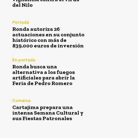
del Nilo
Portada
Ronda autoriza 26
actuaciones en su conjunto
histórico con más de
839.000 euros de inversión
En portada
Ronda busca una
alternativa a los fuegos
artificiales para abrir la
Feria de Pedro Romero
Comarca
Cartajima prepara una
intensa Semana Cultural y
sus Fiestas Patronales