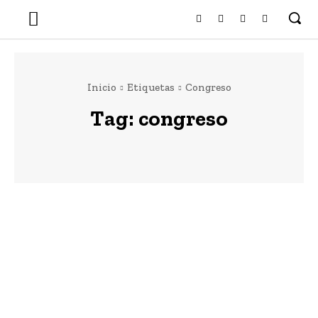
Inicio
Etiquetas
Congreso
Tag:
congreso