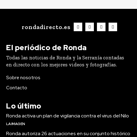
rondadirecto.es
El periódico de Ronda
Todas las noticias de Ronda y la Serranía contadas
en directo con los mejores videos y fotografías.
Sobre nosotros
Contacto
Lo último
Ronda activa un plan de vigilancia contra el virus del Nilo
LA IMAGEN
Ronda autoriza 26 actuaciones en su conjunto histórico