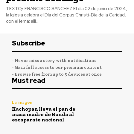
TEXTO/ FRANCISCO SÁNCHEZ El día 02 de junio de 2024,
la Iglesia celebra el Día del Corpus Christi-Día de la Caridad,
con el lema: allí...
Subscribe
- Never miss a story with notifications
- Gain full access to our premium content
- Browse free from up to 5 devices at once
Must read
La imagen
Kachopan lleva el pan de
masa madre de Ronda al
escaparate nacional