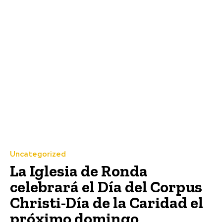
Uncategorized
La Iglesia de Ronda
celebrará el Día del Corpus
Christi-Día de la Caridad el
próximo domingo