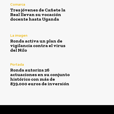
Comarca
Tres jóvenes de Cañete la
Real llevan su vocación
docente hasta Uganda
La imagen
Ronda activa un plan de
vigilancia contra el virus
del Nilo
Portada
Ronda autoriza 26
actuaciones en su conjunto
histórico con más de
839.000 euros de inversión