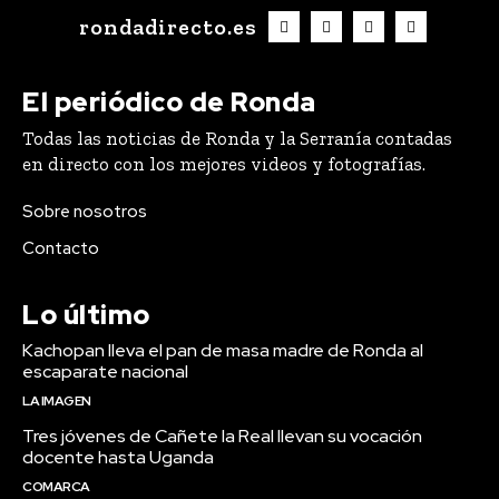
rondadirecto.es
El periódico de Ronda
Todas las noticias de Ronda y la Serranía contadas
en directo con los mejores videos y fotografías.
Sobre nosotros
Contacto
Lo último
Kachopan lleva el pan de masa madre de Ronda al
escaparate nacional
LA IMAGEN
Tres jóvenes de Cañete la Real llevan su vocación
docente hasta Uganda
COMARCA