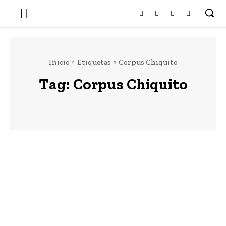
Inicio
Etiquetas
Corpus Chiquito
Tag:
Corpus Chiquito