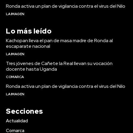
Ronda activa un plan de vigilancia contra el virus del Nilo
LA IMAGEN
Lo más leído
Kachopan lleva el pan de masa madre de Ronda al
escaparate nacional
LA IMAGEN
Tres jóvenes de Cañete la Real llevan su vocación
docente hasta Uganda
COMARCA
Ronda activa un plan de vigilancia contra el virus del Nilo
LA IMAGEN
Secciones
Actualidad
Comarca