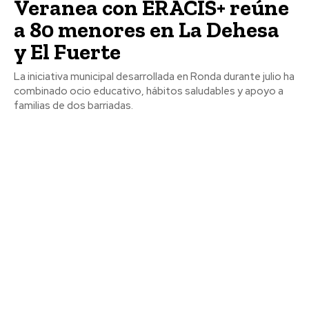
Veranea con ERACIS+ reúne
a 80 menores en La Dehesa
y El Fuerte
La iniciativa municipal desarrollada en Ronda durante julio ha
combinado ocio educativo, hábitos saludables y apoyo a
familias de dos barriadas.