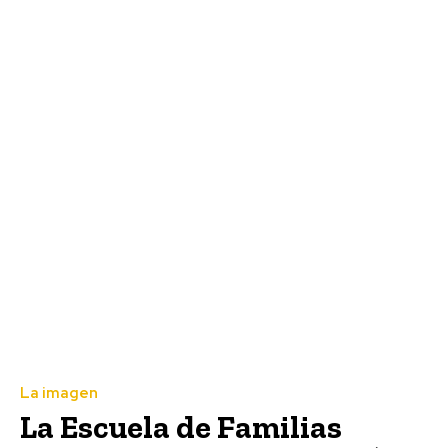
La imagen
La Escuela de Familias