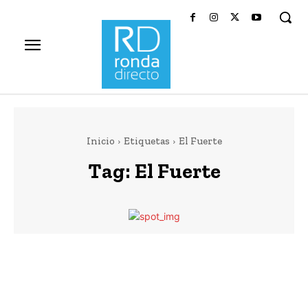
Inicio
Etiquetas
El Fuerte
Tag:
El Fuerte