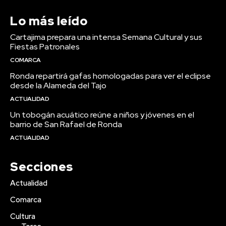
Lo más leído
Cartajima prepara una intensa Semana Cultural y sus
Fiestas Patronales
COMARCA
Ronda repartirá gafas homologadas para ver el eclipse
desde la Alameda del Tajo
ACTUALIDAD
Un tobogán acuático reúne a niños y jóvenes en el
barrio de San Rafael de Ronda
ACTUALIDAD
Secciones
Actualidad
Comarca
Cultura