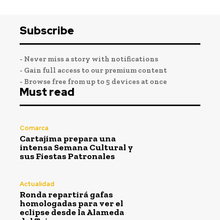
Subscribe
- Never miss a story with notifications
- Gain full access to our premium content
- Browse free from up to 5 devices at once
Must read
Comarca
Cartajima prepara una
intensa Semana Cultural y
sus Fiestas Patronales
Actualidad
Ronda repartirá gafas
homologadas para ver el
eclipse desde la Alameda