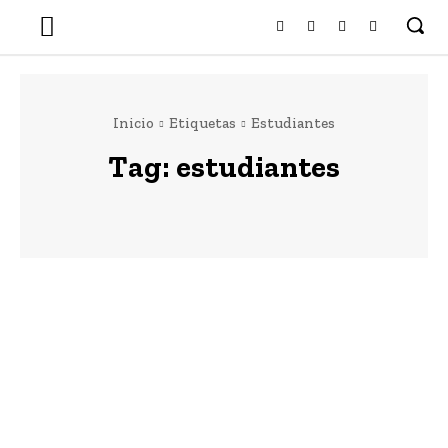
Inicio
Etiquetas
Estudiantes
Tag:
estudiantes