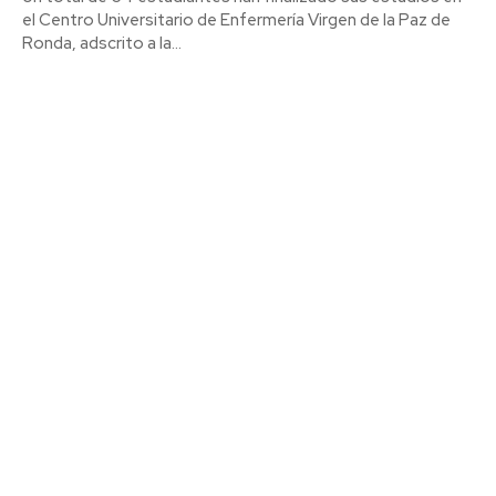
el Centro Universitario de Enfermería Virgen de la Paz de
Ronda, adscrito a la...