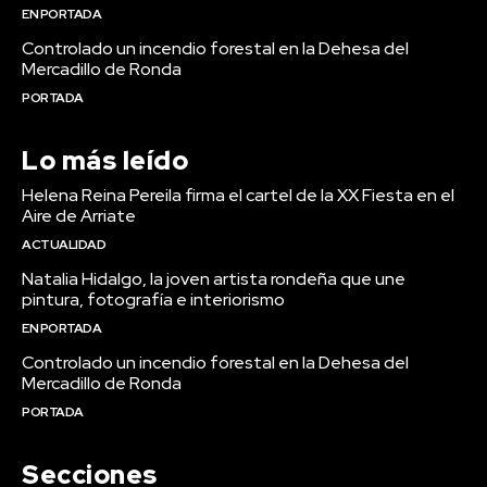
EN PORTADA
Controlado un incendio forestal en la Dehesa del
Mercadillo de Ronda
PORTADA
Lo más leído
Helena Reina Pereila firma el cartel de la XX Fiesta en el
Aire de Arriate
ACTUALIDAD
Natalia Hidalgo, la joven artista rondeña que une
pintura, fotografía e interiorismo
EN PORTADA
Controlado un incendio forestal en la Dehesa del
Mercadillo de Ronda
PORTADA
Secciones