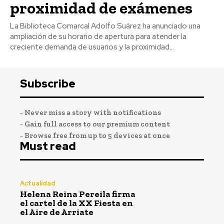
proximidad de exámenes
La Biblioteca Comarcal Adolfo Suárez ha anunciado una
ampliación de su horario de apertura para atender la
creciente demanda de usuarios y la proximidad...
Subscribe
- Never miss a story with notifications
- Gain full access to our premium content
- Browse free from up to 5 devices at once
Must read
Actualidad
Helena Reina Pereila firma
el cartel de la XX Fiesta en
el Aire de Arriate