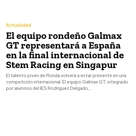
Actualidad
El equipo rondeño Galmax
GT representará a España
en la final internacional de
Stem Racing en Singapur
El talento joven de Ronda volverá a estar presente en una
competición internacional. El equipo Galmax GT, integrado
por alumnos del IES Rodríguez Delgado,...