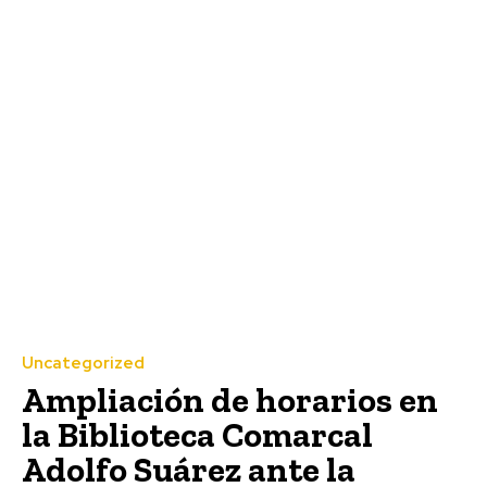
Uncategorized
Ampliación de horarios en
la Biblioteca Comarcal
Adolfo Suárez ante la