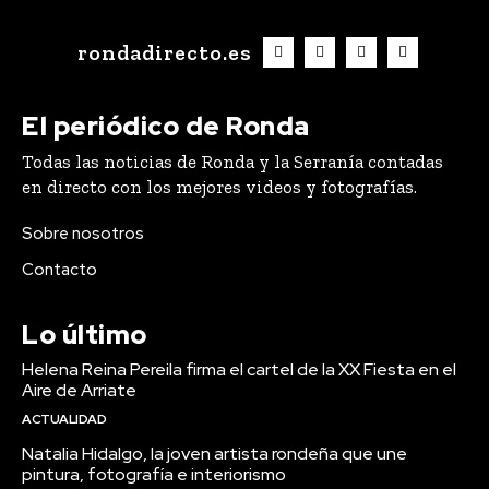
rondadirecto.es
El periódico de Ronda
Todas las noticias de Ronda y la Serranía contadas
en directo con los mejores videos y fotografías.
Sobre nosotros
Contacto
Lo último
Helena Reina Pereila firma el cartel de la XX Fiesta en el
Aire de Arriate
ACTUALIDAD
Natalia Hidalgo, la joven artista rondeña que une
pintura, fotografía e interiorismo