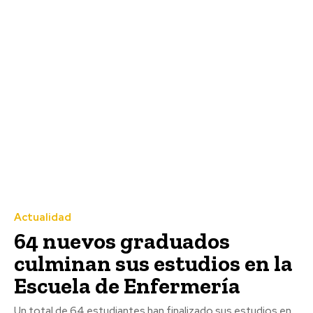
Actualidad
64 nuevos graduados
culminan sus estudios en la
Escuela de Enfermería
Un total de 64 estudiantes han finalizado sus estudios en