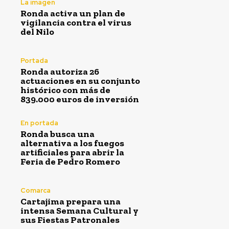
La imagen
Ronda activa un plan de
vigilancia contra el virus
del Nilo
Portada
Ronda autoriza 26
actuaciones en su conjunto
histórico con más de
839.000 euros de inversión
En portada
Ronda busca una
alternativa a los fuegos
artificiales para abrir la
Feria de Pedro Romero
Comarca
Cartajima prepara una
intensa Semana Cultural y
sus Fiestas Patronales