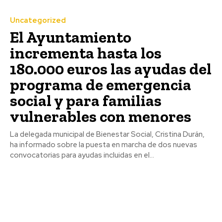
Uncategorized
El Ayuntamiento
incrementa hasta los
180.000 euros las ayudas del
programa de emergencia
social y para familias
vulnerables con menores
La delegada municipal de Bienestar Social, Cristina Durán,
ha informado sobre la puesta en marcha de dos nuevas
convocatorias para ayudas incluidas en el...