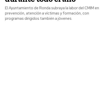
El Ayuntamiento de Ronda subraya la labor del CMIM en
prevención, atención a víctimas y formación, con
programas dirigidos también a jóvenes.