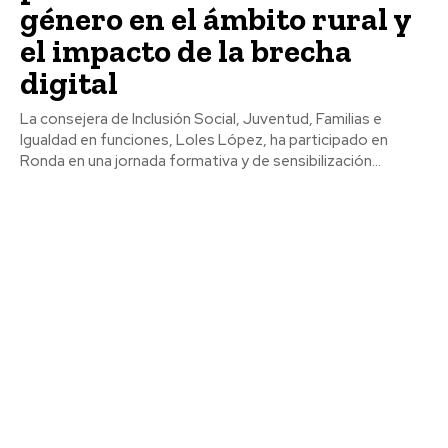
género en el ámbito rural y
el impacto de la brecha
digital
La consejera de Inclusión Social, Juventud, Familias e
Igualdad en funciones, Loles López, ha participado en
Ronda en una jornada formativa y de sensibilización...