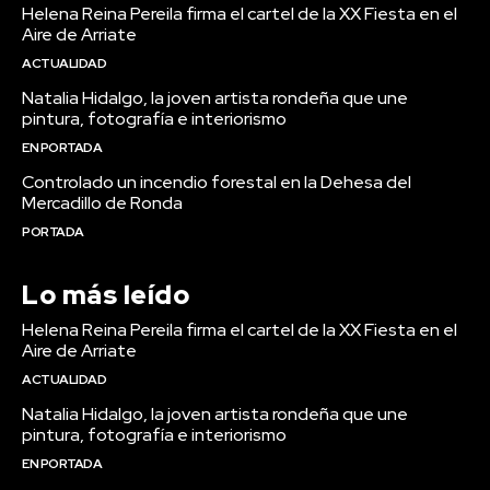
Helena Reina Pereila firma el cartel de la XX Fiesta en el
Aire de Arriate
ACTUALIDAD
Natalia Hidalgo, la joven artista rondeña que une
pintura, fotografía e interiorismo
EN PORTADA
Controlado un incendio forestal en la Dehesa del
Mercadillo de Ronda
PORTADA
Lo más leído
Helena Reina Pereila firma el cartel de la XX Fiesta en el
Aire de Arriate
ACTUALIDAD
Natalia Hidalgo, la joven artista rondeña que une
pintura, fotografía e interiorismo
EN PORTADA