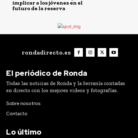
implicar a los jóvenes en el
futuro de la reserva
rondadirecto.es
El periódico de Ronda
Todas las noticias de Ronda y la Serranía contadas
en directo con los mejores videos y fotografías.
Sobre nosotros
Contacto
Lo último