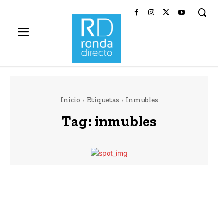
Inicio
Etiquetas
Inmubles
Tag:
inmubles