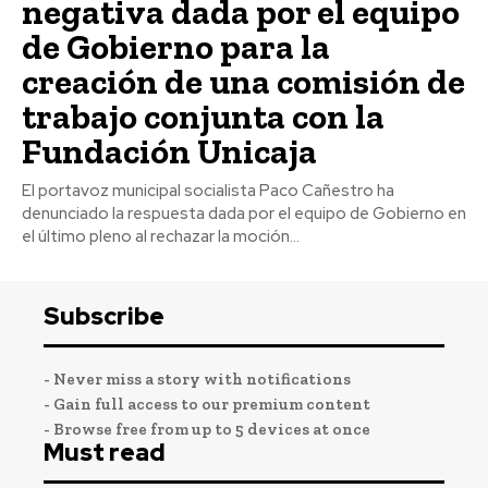
negativa dada por el equipo
de Gobierno para la
creación de una comisión de
trabajo conjunta con la
Fundación Unicaja
El portavoz municipal socialista Paco Cañestro ha
denunciado la respuesta dada por el equipo de Gobierno en
el último pleno al rechazar la moción...
Subscribe
- Never miss a story with notifications
- Gain full access to our premium content
- Browse free from up to 5 devices at once
Must read