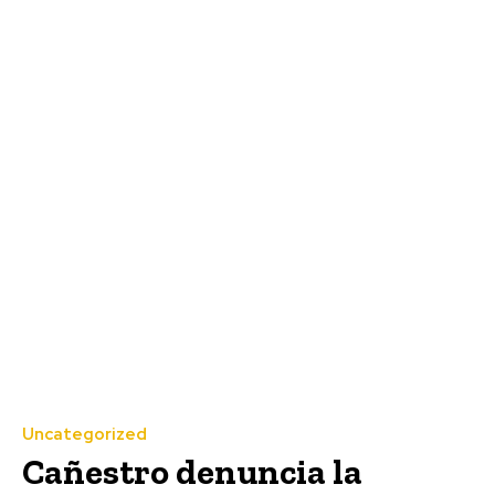
Uncategorized
Cañestro denuncia la