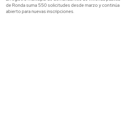
de Ronda suma 550 solicitudes desde marzo y continúa
abierto para nuevas inscripciones.