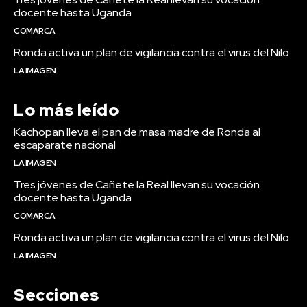
docente hasta Uganda
COMARCA
Ronda activa un plan de vigilancia contra el virus del Nilo
LA IMAGEN
Lo más leído
Kachopan lleva el pan de masa madre de Ronda al
escaparate nacional
LA IMAGEN
Tres jóvenes de Cañete la Real llevan su vocación
docente hasta Uganda
COMARCA
Ronda activa un plan de vigilancia contra el virus del Nilo
LA IMAGEN
Secciones