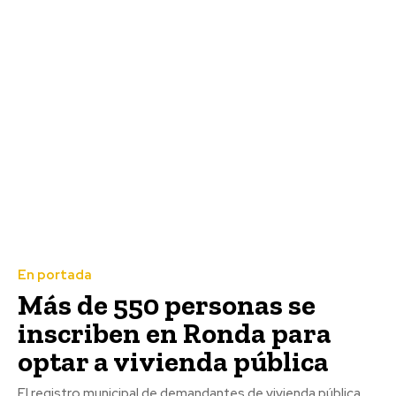
En portada
Más de 550 personas se
inscriben en Ronda para
optar a vivienda pública
El registro municipal de demandantes de vivienda pública