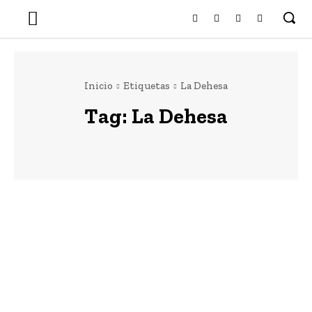
Inicio
Etiquetas
La Dehesa
Tag:
La Dehesa