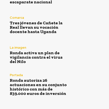
escaparate nacional
Comarca
Tres jóvenes de Cañete la
Real llevan su vocación
docente hasta Uganda
La imagen
Ronda activa un plan de
vigilancia contra el virus
del Nilo
Portada
Ronda autoriza 26
actuaciones en su conjunto
histórico con más de
839.000 euros de inversión