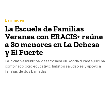
La imagen
La Escuela de Familias
Veranea con ERACIS+ reúne
a 80 menores en La Dehesa
y El Fuerte
La iniciativa municipal desarrollada en Ronda durante julio ha
combinado ocio educativo, hábitos saludables y apoyo a
familias de dos barriadas.