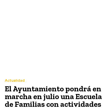
Actualidad
El Ayuntamiento pondrá en
marcha en julio una Escuela
de Familias con actividades