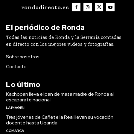
rondadirecto.es
El periódico de Ronda
Todas las noticias de Ronda y la Serranía contadas
en directo con los mejores videos y fotografías.
Sobre nosotros
Contacto
Lo último
Kachopan lleva el pan de masa madre de Ronda al
escaparate nacional
LA IMAGEN
Tres jóvenes de Cañete la Real llevan su vocación
docente hasta Uganda
COMARCA