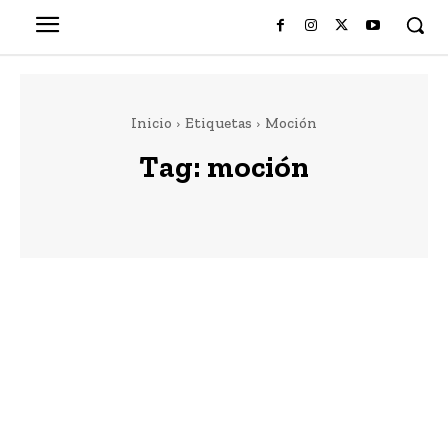
Inicio
Etiquetas
Moción
Tag:
moción