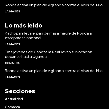
Ronda activa un plan de vigilancia contra el virus del Nilo
LA IMAGEN
Lo más leído
Kachopan lleva el pan de masa madre de Ronda al
escaparate nacional
LA IMAGEN
Tres jóvenes de Cañete la Real llevan su vocación
docente hasta Uganda
COMARCA
Ronda activa un plan de vigilancia contra el virus del Nilo
LA IMAGEN
Secciones
Actualidad
Comarca