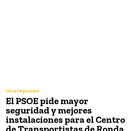
Uncategorized
El PSOE pide mayor
seguridad y mejores
instalaciones para el Centro
de Transportistas de Ronda