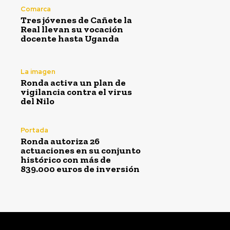
Comarca
Tres jóvenes de Cañete la
Real llevan su vocación
docente hasta Uganda
La imagen
Ronda activa un plan de
vigilancia contra el virus
del Nilo
Portada
Ronda autoriza 26
actuaciones en su conjunto
histórico con más de
839.000 euros de inversión