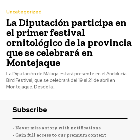
Uncategorized
La Diputación participa en
el primer festival
ornitológico de la provincia
que se celebrará en
Montejaque
La Diputación de Málaga estará presente en el Andalucía
Bird Festival, que se celebrará del 19 al 21 de abril en
Montejaque. Desde la...
Subscribe
- Never miss a story with notifications
- Gain full access to our premium content