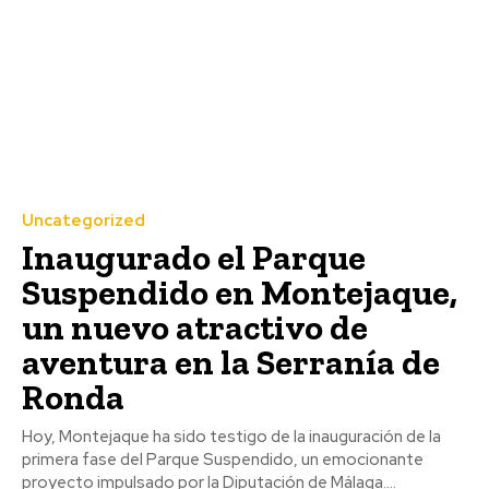
Uncategorized
Inaugurado el Parque
Suspendido en Montejaque,
un nuevo atractivo de
aventura en la Serranía de
Ronda
Hoy, Montejaque ha sido testigo de la inauguración de la
primera fase del Parque Suspendido, un emocionante
proyecto impulsado por la Diputación de Málaga....