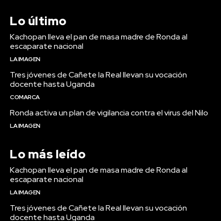
Lo último
Kachopan lleva el pan de masa madre de Ronda al
escaparate nacional
LA IMAGEN
Tres jóvenes de Cañete la Real llevan su vocación
docente hasta Uganda
COMARCA
Ronda activa un plan de vigilancia contra el virus del Nilo
LA IMAGEN
Lo más leído
Kachopan lleva el pan de masa madre de Ronda al
escaparate nacional
LA IMAGEN
Tres jóvenes de Cañete la Real llevan su vocación
docente hasta Uganda