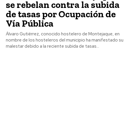
se rebelan contra la subida
de tasas por Ocupación de
Vía Pública
Álvaro Gutiérrez, conocido hostelero de Montejaque, en
nombre de los hosteleros del municipio ha manifestado su
malestar debido a la reciente subida de tasas...