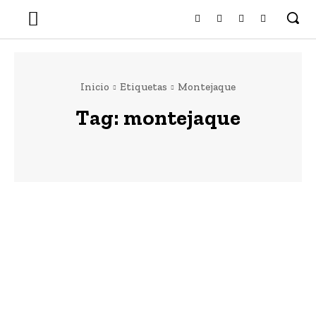
Inicio
Etiquetas
Montejaque
Tag:
montejaque