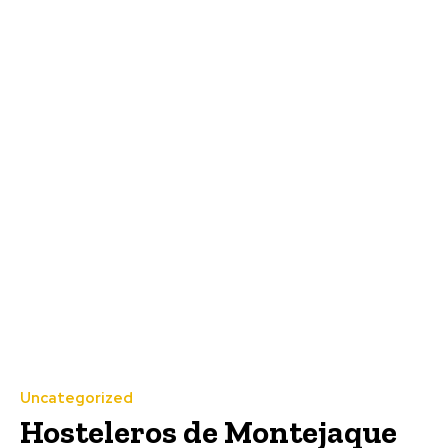
Uncategorized
Hosteleros de Montejaque