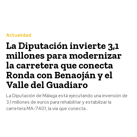
Actualidad
La Diputación invierte 3,1
millones para modernizar
la carretera que conecta
Ronda con Benaoján y el
Valle del Guadiaro
La Diputación de Málaga está ejecutando una inversión de
3,1 millones de euros para rehabilitar y estabilizar la
carretera MA-7401, la vía que conecta...