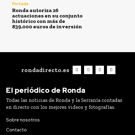
Portada
Ronda autoriza 26
actuaciones en su conjunto
histórico con más de
839.000 euros de inversión
rondadirecto.es
El periódico de Ronda
Todas las noticias de Ronda y la Serranía contadas
en directo con los mejores videos y fotografías.
Sobre nosotros
Contacto