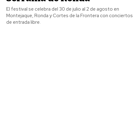
El festival se celebra del 30 de julio al 2 de agosto en
Montejaque, Ronda y Cortes de la Frontera con conciertos
de entrada libre.