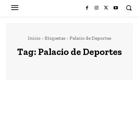
Inicio
Etiquetas
Palacio de Deportes
Tag:
Palacio de Deportes