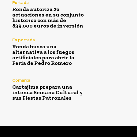
Portada
Ronda autoriza 26
actuaciones en su conjunto
histórico con más de
839.000 euros de inversión
En portada
Ronda busca una
alternativa a los fuegos
artificiales para abrir la
Feria de Pedro Romero
Comarca
Cartajima prepara una
intensa Semana Cultural y
sus Fiestas Patronales