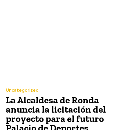
Uncategorized
La Alcaldesa de Ronda
anuncia la licitación del
proyecto para el futuro
Palacio de Deportes