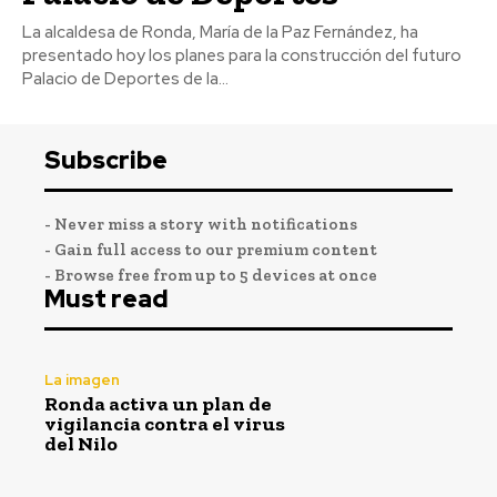
La alcaldesa de Ronda, María de la Paz Fernández, ha
presentado hoy los planes para la construcción del futuro
Palacio de Deportes de la...
Subscribe
- Never miss a story with notifications
- Gain full access to our premium content
- Browse free from up to 5 devices at once
Must read
La imagen
Ronda activa un plan de
vigilancia contra el virus
del Nilo