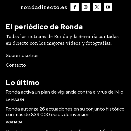
rondadirecto.es
El periódico de Ronda
Todas las noticias de Ronda y la Serranía contadas
en directo con los mejores videos y fotografías.
Sobre nosotros
Contacto
Lo último
Ronda activa un plan de vigilancia contra el virus del Nilo
LA IMAGEN
Ronda autoriza 26 actuaciones en su conjunto histórico
con más de 839.000 euros de inversión
PORTADA