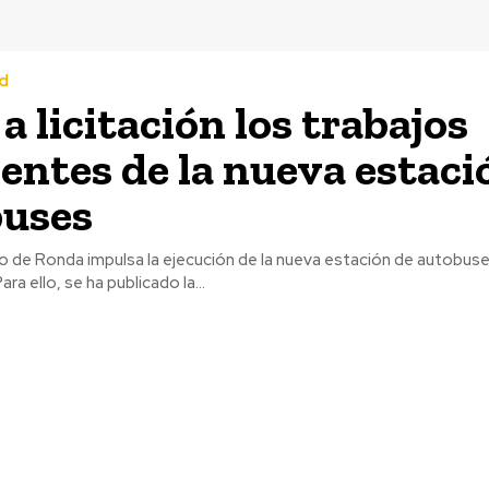
d
a licitación los trabajos
entes de la nueva estaci
buses
o de Ronda impulsa la ejecución de la nueva estación de autobuse
ara ello, se ha publicado la...