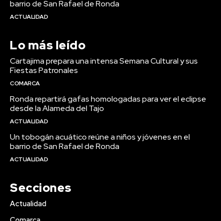
barrio de San Rafael de Ronda
ACTUALIDAD
Lo más leído
Cartajima prepara una intensa Semana Cultural y sus
Fiestas Patronales
COMARCA
Ronda repartirá gafas homologadas para ver el eclipse
desde la Alameda del Tajo
ACTUALIDAD
Un tobogán acuático reúne a niños y jóvenes en el
barrio de San Rafael de Ronda
ACTUALIDAD
Secciones
Actualidad
Comarca