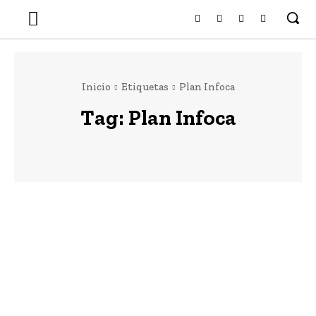
Inicio
Etiquetas
Plan Infoca
Tag:
Plan Infoca