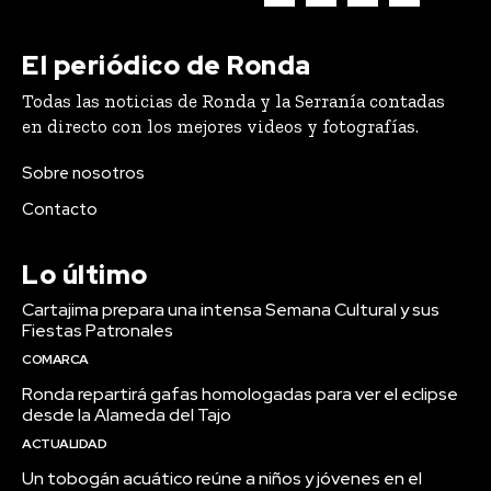
El periódico de Ronda
Todas las noticias de Ronda y la Serranía contadas
en directo con los mejores videos y fotografías.
Sobre nosotros
Contacto
Lo último
Cartajima prepara una intensa Semana Cultural y sus
Fiestas Patronales
COMARCA
Ronda repartirá gafas homologadas para ver el eclipse
desde la Alameda del Tajo
ACTUALIDAD
Un tobogán acuático reúne a niños y jóvenes en el