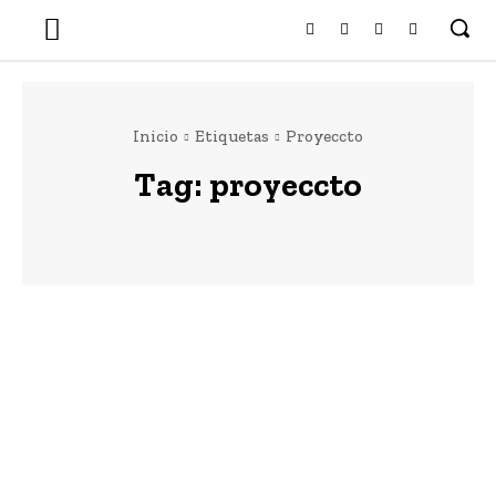
Inicio
Etiquetas
Proyeccto
Tag:
proyeccto