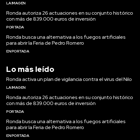
LA IMAGEN
Ronda autoriza 26 actuaciones en su conjunto histórico
con más de 839.000 euros de inversión
PORTADA
Ronda busca una alternativa a los fuegos artificiales
para abrir la Feria de Pedro Romero
EN PORTADA
Lo más leído
Ronda activa un plan de vigilancia contra el virus del Nilo
LA IMAGEN
Ronda autoriza 26 actuaciones en su conjunto histórico
con más de 839.000 euros de inversión
PORTADA
Ronda busca una alternativa a los fuegos artificiales
para abrir la Feria de Pedro Romero
EN PORTADA