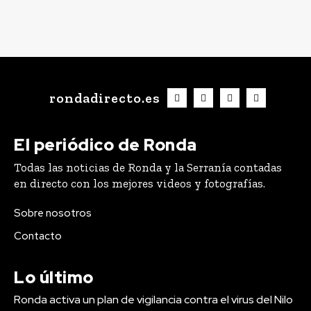
rondadirecto.es
El periódico de Ronda
Todas las noticias de Ronda y la Serranía contadas
en directo con los mejores videos y fotografías.
Sobre nosotros
Contacto
Lo último
Ronda activa un plan de vigilancia contra el virus del Nilo