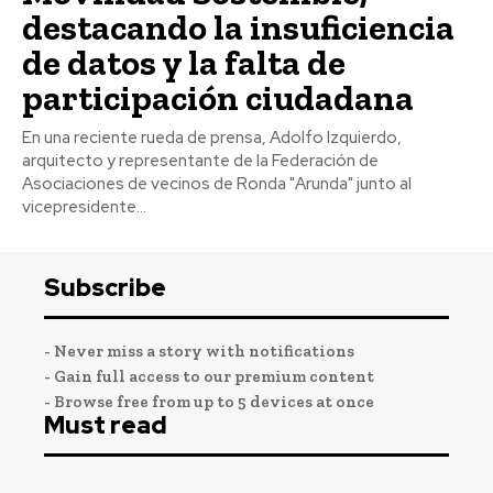
destacando la insuficiencia
de datos y la falta de
participación ciudadana
En una reciente rueda de prensa, Adolfo Izquierdo,
arquitecto y representante de la Federación de
Asociaciones de vecinos de Ronda "Arunda" junto al
vicepresidente...
Subscribe
- Never miss a story with notifications
- Gain full access to our premium content
- Browse free from up to 5 devices at once
Must read