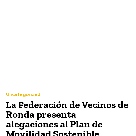
Uncategorized
La Federación de Vecinos de
Ronda presenta
alegaciones al Plan de
Movilidad Sostenible,