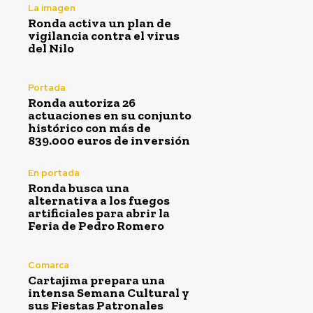
La imagen
Ronda activa un plan de
vigilancia contra el virus
del Nilo
Portada
Ronda autoriza 26
actuaciones en su conjunto
histórico con más de
839.000 euros de inversión
En portada
Ronda busca una
alternativa a los fuegos
artificiales para abrir la
Feria de Pedro Romero
Comarca
Cartajima prepara una
intensa Semana Cultural y
sus Fiestas Patronales