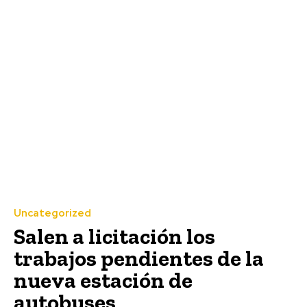
Uncategorized
Salen a licitación los
trabajos pendientes de la
nueva estación de
autobuses