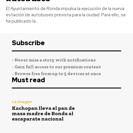
El Ayuntamiento de Ronda impulsa la ejecución de la nueva
estación de autobuses prevista para la ciudad. Para ello, se
ha publicado la...
Subscribe
- Never miss a story with notifications
- Gain full access to our premium content
- Browse free from up to 5 devices at once
Must read
La imagen
Kachopan lleva el pan de
masa madre de Ronda al
escaparate nacional