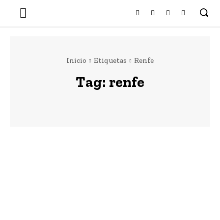
Inicio
Etiquetas
Renfe
Tag:
renfe