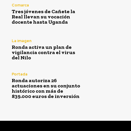
Comarca
Tres jóvenes de Cañete la
Real llevan su vocación
docente hasta Uganda
La imagen
Ronda activa un plan de
vigilancia contra el virus
del Nilo
Portada
Ronda autoriza 26
actuaciones en su conjunto
histórico con más de
839.000 euros de inversión