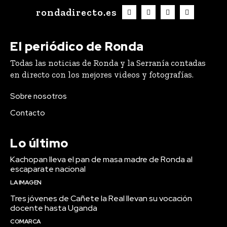
rondadirecto.es
El periódico de Ronda
Todas las noticias de Ronda y la Serranía contadas
en directo con los mejores videos y fotografías.
Sobre nosotros
Contacto
Lo último
Kachopan lleva el pan de masa madre de Ronda al
escaparate nacional
LA IMAGEN
Tres jóvenes de Cañete la Real llevan su vocación
docente hasta Uganda
COMARCA