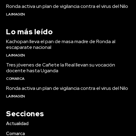
Ronda activa un plan de vigilancia contra el virus del Nilo
LA IMAGEN
Lo más leído
Kachopan lleva el pan de masa madre de Ronda al
escaparate nacional
LA IMAGEN
Tres jóvenes de Cañete la Real llevan su vocación
docente hasta Uganda
COMARCA
Ronda activa un plan de vigilancia contra el virus del Nilo
LA IMAGEN
Secciones
Actualidad
Comarca