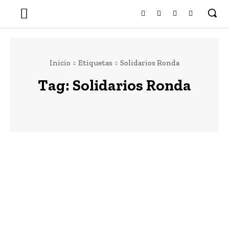
Inicio
Etiquetas
Solidarios Ronda
Tag:
Solidarios Ronda