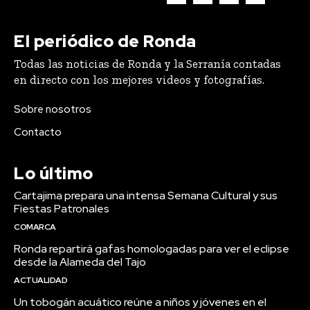
El periódico de Ronda
Todas las noticias de Ronda y la Serranía contadas
en directo con los mejores videos y fotografías.
Sobre nosotros
Contacto
Lo último
Cartajima prepara una intensa Semana Cultural y sus
Fiestas Patronales
COMARCA
Ronda repartirá gafas homologadas para ver el eclipse
desde la Alameda del Tajo
ACTUALIDAD
Un tobogán acuático reúne a niños y jóvenes en el