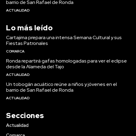
barrio de San Rafael de Ronda
ACTUALIDAD
Lo más leído
Cartajima prepara una intensa Semana Cultural y sus
Fiestas Patronales
COMARCA
Ronda repartirá gafas homologadas para ver el eclipse
desde la Alameda del Tajo
ACTUALIDAD
Un tobogán acuático reúne a niños y jóvenes en el
barrio de San Rafael de Ronda
ACTUALIDAD
Secciones
Actualidad
Comarca