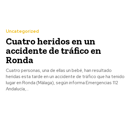
Uncategorized
Cuatro heridos en un
accidente de tráfico en
Ronda
Cuatro personas, una de ellas un bebé, han resultado
heridas esta tarde en un accidente de tráfico que ha tenido
lugar en Ronda (Málaga), según informa Emergencias 112
Andalucía,...