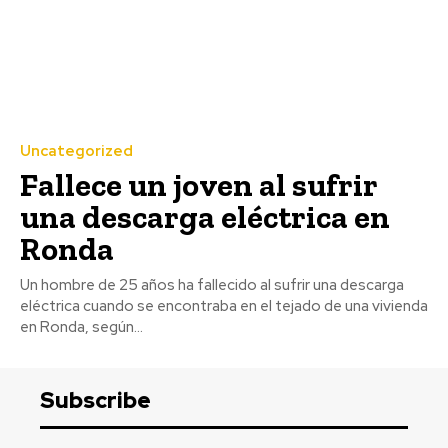
Uncategorized
Fallece un joven al sufrir
una descarga eléctrica en
Ronda
Un hombre de 25 años ha fallecido al sufrir una descarga
eléctrica cuando se encontraba en el tejado de una vivienda
en Ronda, según...
Subscribe