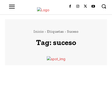
Inicio
Etiquetas
Suceso
Tag:
suceso