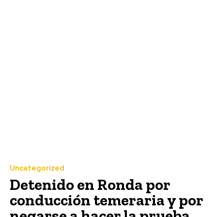
Uncategorized
Detenido en Ronda por
conducción temeraria y por
negarse a hacer la prueba