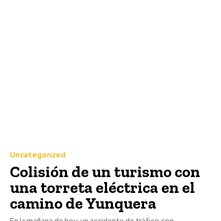
Uncategorized
Colisión de un turismo con
una torreta eléctrica en el
camino de Yunquera
En la mañana de hoy, un accidente de tráfico con