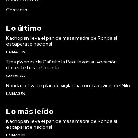
Contacto
Lo último
Kachopan lleva el pan de masa madre de Ronda al
escaparate nacional
LA IMAGEN
Tres jóvenes de Cañete la Real llevan su vocación
docente hasta Uganda
COMARCA
Ronda activa un plan de vigilancia contra el virus del Nilo
LA IMAGEN
Lo más leído
Kachopan lleva el pan de masa madre de Ronda al
escaparate nacional
LA IMAGEN