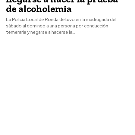
de alcoholemia
La Policía Local de Ronda detuvo en la madrugada del
sábado al domingo a una persona por conducción
temeraria y negarse a hacerse la...