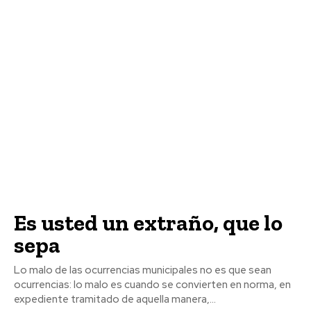
Es usted un extraño, que lo
sepa
Lo malo de las ocurrencias municipales no es que sean
ocurrencias: lo malo es cuando se convierten en norma, en
expediente tramitado de aquella manera,...