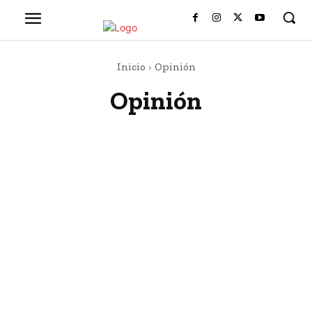
Inicio
Opinión
Opinión