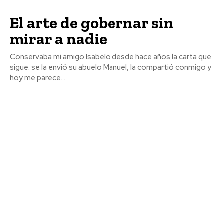
El arte de gobernar sin
mirar a nadie
Conservaba mi amigo Isabelo desde hace años la carta que
sigue: se la envió su abuelo Manuel, la compartió conmigo y
hoy me parece...