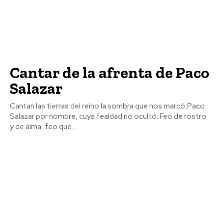
Cantar de la afrenta de Paco
Salazar
Cantan las tierras del reino la sombra que nos marcó,Paco
Salazar por nombre, cuya fealdad no ocultó. Feo de rostro
y de alma, feo que...