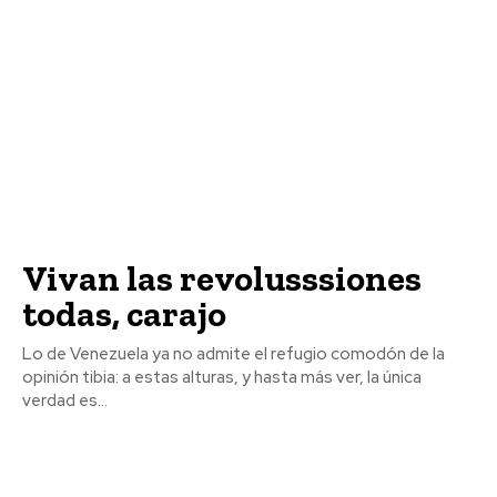
Vivan las revolusssiones
todas, carajo
Lo de Venezuela ya no admite el refugio comodón de la
opinión tibia: a estas alturas, y hasta más ver, la única
verdad es...