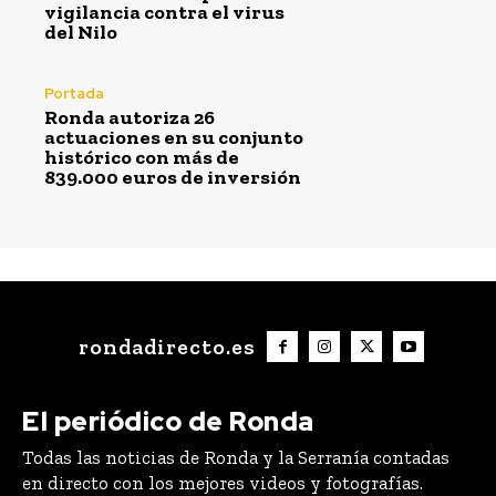
vigilancia contra el virus
del Nilo
Portada
Ronda autoriza 26
actuaciones en su conjunto
histórico con más de
839.000 euros de inversión
rondadirecto.es
El periódico de Ronda
Todas las noticias de Ronda y la Serranía contadas
en directo con los mejores videos y fotografías.