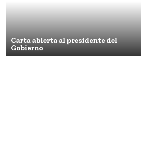
Carta abierta al presidente del
Gobierno