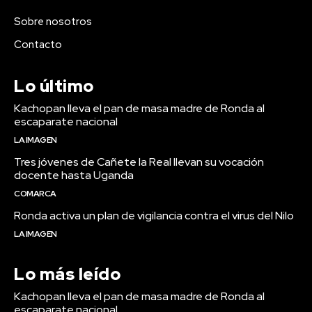
Sobre nosotros
Contacto
Lo último
Kachopan lleva el pan de masa madre de Ronda al
escaparate nacional
LA IMAGEN
Tres jóvenes de Cañete la Real llevan su vocación
docente hasta Uganda
COMARCA
Ronda activa un plan de vigilancia contra el virus del Nilo
LA IMAGEN
Lo más leído
Kachopan lleva el pan de masa madre de Ronda al
escaparate nacional