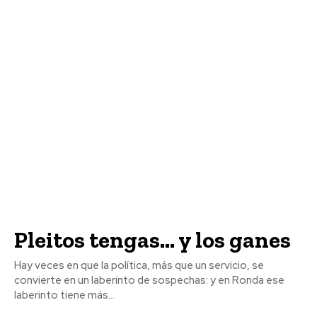
Pleitos tengas… y los ganes
Hay veces en que la política, más que un servicio, se
convierte en un laberinto de sospechas: y en Ronda ese
laberinto tiene más...