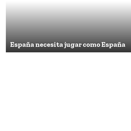
España necesita jugar como España