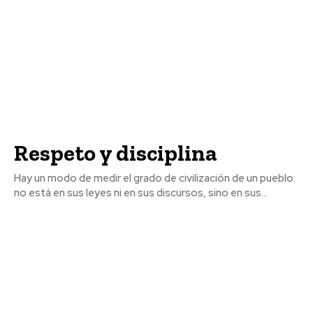
Respeto y disciplina
Hay un modo de medir el grado de civilización de un pueblo:
no está en sus leyes ni en sus discursos, sino en sus...