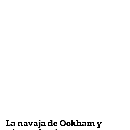
La navaja de Ockham y