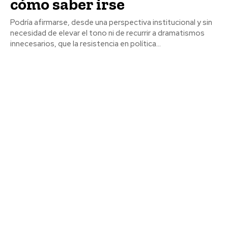
cómo saber irse
Podría afirmarse, desde una perspectiva institucional y sin
necesidad de elevar el tono ni de recurrir a dramatismos
innecesarios, que la resistencia en política...