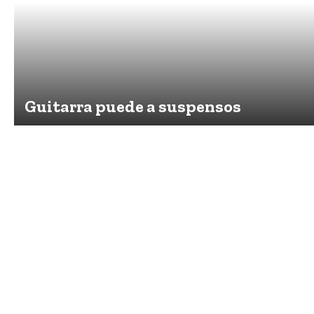
Guitarra puede a suspensos