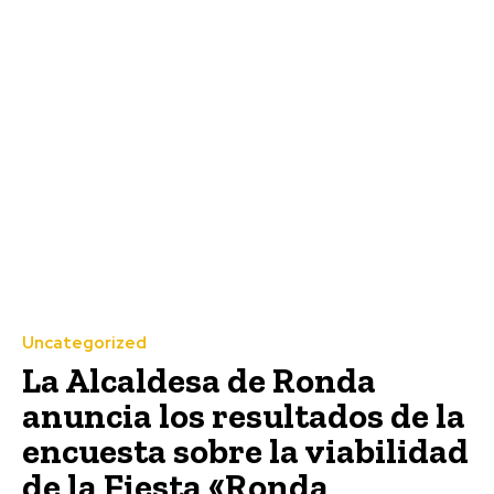
Uncategorized
La Alcaldesa de Ronda
anuncia los resultados de la
encuesta sobre la viabilidad
de la Fiesta «Ronda