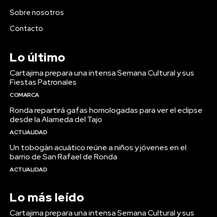
Sobre nosotros
Contacto
Lo último
Cartajima prepara una intensa Semana Cultural y sus
Fiestas Patronales
COMARCA
Ronda repartirá gafas homologadas para ver el eclipse
desde la Alameda del Tajo
ACTUALIDAD
Un tobogán acuático reúne a niños y jóvenes en el
barrio de San Rafael de Ronda
ACTUALIDAD
Lo más leído
Cartajima prepara una intensa Semana Cultural y sus