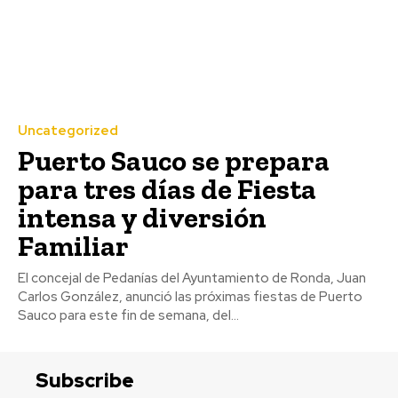
Uncategorized
Puerto Sauco se prepara
para tres días de Fiesta
intensa y diversión
Familiar
El concejal de Pedanías del Ayuntamiento de Ronda, Juan
Carlos González, anunció las próximas fiestas de Puerto
Sauco para este fin de semana, del...
Subscribe