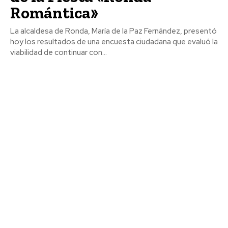
Romántica»
La alcaldesa de Ronda, María de la Paz Fernández, presentó
hoy los resultados de una encuesta ciudadana que evaluó la
viabilidad de continuar con...