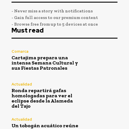
- Never miss a story with notifications
- Gain full access to our premium content
- Browse free from up to 5 devices at once
Must read
Comarca
Cartajima prepara una
intensa Semana Cultural y
sus Fiestas Patronales
Actualidad
Ronda repartirá gafas
homologadas para ver el
eclipse desde la Alameda
del Tajo
Actualidad
Un tobogán acuático reúne