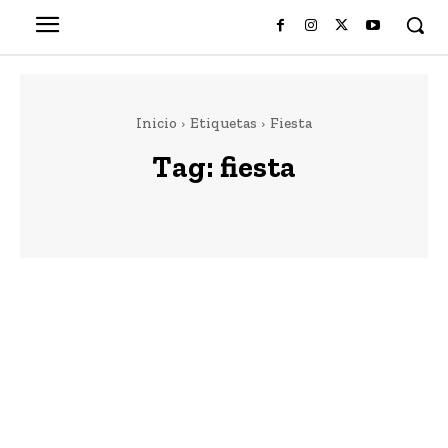
Inicio
Etiquetas
Fiesta
Tag:
fiesta