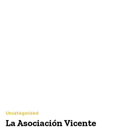
Uncategorized
La Asociación Vicente