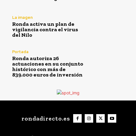
La imagen
Ronda activa un plan de
vigilancia contra el virus
del Nilo
Portada
Ronda autoriza 26
actuaciones en su conjunto
histórico con más de
839.000 euros de inversión
rondadirecto.es