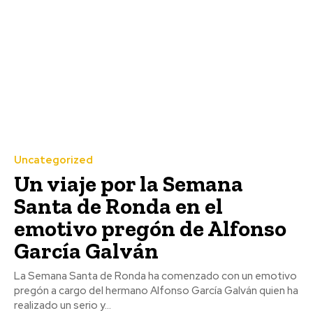
Uncategorized
Un viaje por la Semana
Santa de Ronda en el
emotivo pregón de Alfonso
García Galván
La Semana Santa de Ronda ha comenzado con un emotivo
pregón a cargo del hermano Alfonso García Galván quien ha
realizado un serio y...