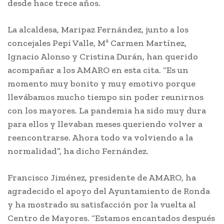
desde hace trece años.
La alcaldesa, Maripaz Fernández, junto a los
concejales Pepi Valle, Mª Carmen Martínez,
Ignacio Alonso y Cristina Durán, han querido
acompañar a los AMARO en esta cita. “Es un
momento muy bonito y muy emotivo porque
llevábamos mucho tiempo sin poder reunirnos
con los mayores. La pandemia ha sido muy dura
para ellos y llevaban meses queriendo volver a
reencontrarse. Ahora todo va volviendo a la
normalidad”, ha dicho Fernández.
Francisco Jiménez, presidente de AMARO, ha
agradecido el apoyo del Ayuntamiento de Ronda
y ha mostrado su satisfacción por la vuelta al
Centro de Mayores. “Estamos encantados después