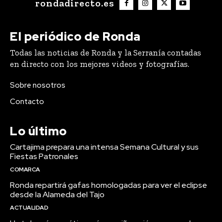
rondadirecto.es
El periódico de Ronda
Todas las noticias de Ronda y la Serranía contadas
en directo con los mejores videos y fotografías.
Sobre nosotros
Contacto
Lo último
Cartajima prepara una intensa Semana Cultural y sus
Fiestas Patronales
COMARCA
Ronda repartirá gafas homologadas para ver el eclipse
desde la Alameda del Tajo
ACTUALIDAD