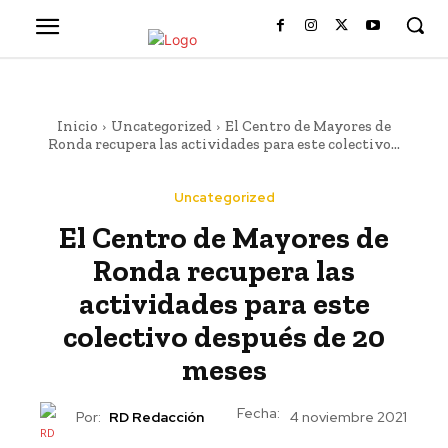
Inicio
Uncategorized
El Centro de Mayores de
Ronda recupera las actividades para este colectivo...
Uncategorized
El Centro de Mayores de
Ronda recupera las
actividades para este
colectivo después de 20
meses
Fecha:
Por:
RD Redacción
4 noviembre 2021