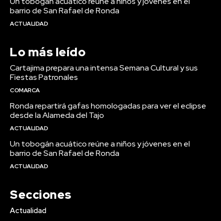
Un tobogán acuático reúne a niños y jóvenes en el
barrio de San Rafael de Ronda
ACTUALIDAD
Lo más leído
Cartajima prepara una intensa Semana Cultural y sus
Fiestas Patronales
COMARCA
Ronda repartirá gafas homologadas para ver el eclipse
desde la Alameda del Tajo
ACTUALIDAD
Un tobogán acuático reúne a niños y jóvenes en el
barrio de San Rafael de Ronda
ACTUALIDAD
Secciones
Actualidad