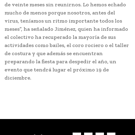
de veinte meses sin reunirnos. Lo hemos echado
mucho de menos porque nosotros, antes del
virus, teníamos un ritmo importante todos los
meses”, ha señalado Jiménez, quien ha informado
el colectivo ha recuperado la mayoría de sus
actividades como bailes, el coro rociero o el taller
de costura y que además se encuentran
preparando la fiesta para despedir el año, un
evento que tendrá lugar el próximo 19 de
diciembre.