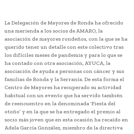
La Delegación de Mayores de Ronda ha ofrecido
una merienda a los socios de AMARO, la
asociación de mayores rondeños, con la que se ha
querido tener un detalle con este colectivo tras
los difíciles meses de pandemia y para lo que se
ha contado con otra asociación, AYUCA, la
asociación de ayuda a personas con cáncer y sus
familias de Ronda y la Serranía. De esta forma el
Centro de Mayores ha recuperado su actividad
habitual con un evento que ha servido también
de reencuentro en la denominada ‘Fiesta del
otoño’ y en la que se ha entregado el premio al
socio más joven que en esta ocasión ha recaído en
Adela García González, miembro de la directiva