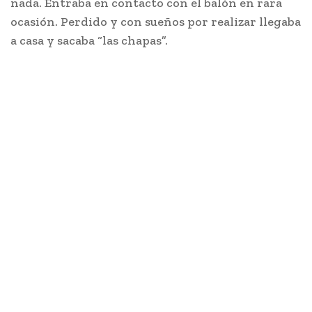
nada. Entraba en contacto con el balón en rara
ocasión. Perdido y con sueños por realizar llegaba
a casa y sacaba “las chapas”.