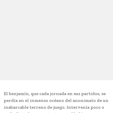
El benjamín, que cada jornada en sus partidos, se
perdía en el inmenso océano del anonimato de un
inabarcable terreno de juego. Intervenía poco o