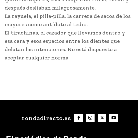
después desliaban milagrosamente.
La rayuela, el pilla-pilla, la carrera de sacos de los
mayores como antídoto al tedio.
El tirachinas, el cazador que llevamos dentro y
esa cara y esos espacios entre los dientes que
delatan las intenciones. No está dispuesto a
aceptar cualquier norma.
rondadirecto.es