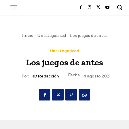
Inicio
Uncategorized
Los juegos de antes
Uncategorized
Los juegos de antes
Fecha:
Por:
RD Redacción
4 agosto 2021