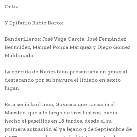
Ortiz
Y Epifanio Rubio Borox.
Banderilleros: José Vega García, José Fernández
Bermúdez, Manuel Ponce Márquez y Diego Gomez
Maldonado.
La corrida de Núñez bien presentada en general
destacando por su bravura el lidiado en sexto
lugar.
Esta sería la ultima, Goyesca que torearía el
Maestro, que a lo largo de tres lustros, había
hecho el paseíllos en 18 tardes, desde el su
primera actuación el ya lejano 9 de Septiembre de