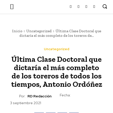
Inicio
Uncategorized
Última Clase Doctoral que
dictaría el más completo de los toreros de...
Uncategorized
Última Clase Doctoral que
dictaría el más completo
de los toreros de todos los
tiempos, Antonio Ordóñez
Fecha:
Por:
RD Redacción
3 septiembre 2021