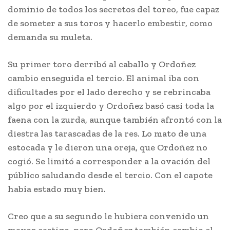
dominio de todos los secretos del toreo, fue capaz
de someter a sus toros y hacerlo embestir, como
demanda su muleta.
Su primer toro derribó al caballo y Ordoñez
cambio enseguida el tercio. El animal iba con
dificultades por el lado derecho y se rebrincaba
algo por el izquierdo y Ordoñez basó casi toda la
faena con la zurda, aunque también afrontó con la
diestra las tarascadas de la res. Lo mato de una
estocada y le dieron una oreja, que Ordoñez no
cogió. Se limitó a corresponder a la ovación del
público saludando desde el tercio. Con el capote
había estado muy bien.
Creo que a su segundo le hubiera convenido un