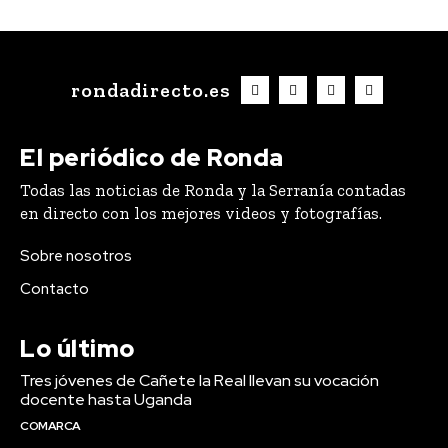
rondadirecto.es
El periódico de Ronda
Todas las noticias de Ronda y la Serranía contadas
en directo con los mejores videos y fotografías.
Sobre nosotros
Contacto
Lo último
Tres jóvenes de Cañete la Real llevan su vocación
docente hasta Uganda
COMARCA