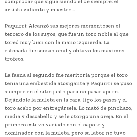
comprobar que sigue siendo el de siempre: el
artista valiente y maestro…
Paquirri: Alcanzó sus mejores momentosen el
tercero de los suyos, que fue un toro noble al que
toreó muy bien con la mano izquierda. La
estocada fue sensacional y obtuvo los máximos
trofeos.
La faena al segundo fue meritoria porque el toro
tenia una embestida atosigante y Paquirri se puso
siempre en el sitio justo para no pasar apuro.
Dejándole la muleta en la cara, ligo los pases y el
toro acabo por entregársele. Lo mató de pinchazo,
media y descabello y se le otorgo una oreja. En el
primero estuvo variado con el capote y
dominador con la muleta, pero su labor no tuvo