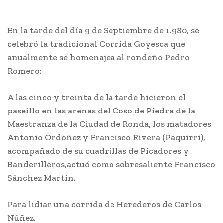
En la tarde del día 9 de Septiembre de 1.980, se
celebró la tradicional Corrida Goyesca que
anualmente se homenajea al rondeño Pedro
Romero:
A las cinco y treinta de la tarde hicieron el
paseíllo en las arenas del Coso de Piedra de la
Maestranza de la Ciudad de Ronda, los matadores
Antonio Ordoñez y Francisco Rivera (Paquirri),
acompañado de su cuadrillas de Picadores y
Banderilleros,actuó como sobresaliente Francisco
Sánchez Martin.
Para lidiar una corrida de Herederos de Carlos
Núñez.