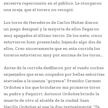
excesiva repercusión en el público. Le otorgaron
una oreja, que el torero no recogió.
Los toros de Herederos de Carlos Núñez dieron
un juego desigual y la mayoría de ellos llegaron
muy apagados al último tercio. De los siete, cinco
estuvieron bien presentado, bajando algo dos de
ellos. Creo sinceramente que en esta corrida los
toreros estuvieron muy por encima de los toros…
Antes de la corrida desfilaron por el ruedo coches
enjaezados que eran ocupados por bellas señoritas
ataviadas a la usanza “goyesca”. Presidio Carmen
Ordoñez a los que brindaron sus primeros toros
su padre y Paquirri. Antonio Ordoñez brindo la
muerte de otro al alcalde de la ciudad Juan
Harillo Ordoñez al que le dijo textuelmenté: “Te