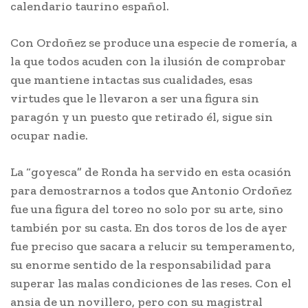
calendario taurino español.
Con Ordoñez se produce una especie de romería, a
la que todos acuden con la ilusión de comprobar
que mantiene intactas sus cualidades, esas
virtudes que le llevaron a ser una figura sin
paragón y un puesto que retirado él, sigue sin
ocupar nadie.
La “goyesca” de Ronda ha servido en esta ocasión
para demostrarnos a todos que Antonio Ordoñez
fue una figura del toreo no solo por su arte, sino
también por su casta. En dos toros de los de ayer
fue preciso que sacara a relucir su temperamento,
su enorme sentido de la responsabilidad para
superar las malas condiciones de las reses. Con el
ansia de un novillero, pero con su magistral