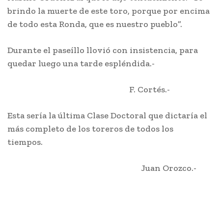
brindo la muerte de este toro, porque por encima
de todo esta Ronda, que es nuestro pueblo”.
Durante el paseíllo llovió con insistencia, para
quedar luego una tarde espléndida.-
F. Cortés.-
Esta sería la última Clase Doctoral que dictaría el
más completo de los toreros de todos los
tiempos.
Juan Orozco.-