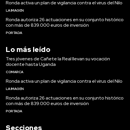
Ronda activa un plan de vigilancia contra el virus del Nilo
LA IMAGEN
Ronda autoriza 26 actuaciones en su conjunto histórico
con más de 839.000 euros de inversión
PORTADA
Lo más leído
Tres jóvenes de Cañete la Real llevan su vocación
docente hasta Uganda
COMARCA
Ronda activa un plan de vigilancia contra el virus del Nilo
LA IMAGEN
Ronda autoriza 26 actuaciones en su conjunto histórico
con más de 839.000 euros de inversión
PORTADA
Secciones