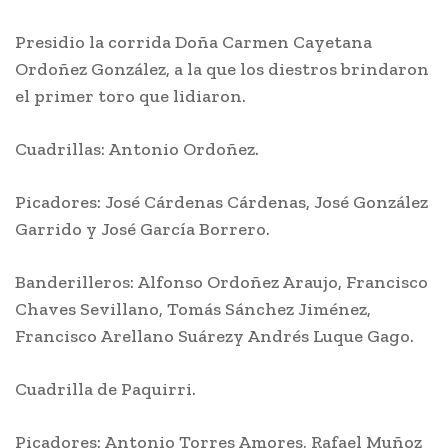
Presidio la corrida Doña Carmen Cayetana
Ordoñez González, a la que los diestros brindaron
el primer toro que lidiaron.
Cuadrillas: Antonio Ordoñez.
Picadores: José Cárdenas Cárdenas, José González
Garrido y José García Borrero.
Banderilleros: Alfonso Ordoñez Araujo, Francisco
Chaves Sevillano, Tomás Sánchez Jiménez,
Francisco Arellano Suárezy Andrés Luque Gago.
Cuadrilla de Paquirri.
Picadores: Antonio Torres Amores, Rafael Muñoz