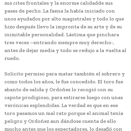
sus cites frontales y la enorme calidadde sus
pases de pecho. La faena la había iniciado con
unos ayudados por alto magistrales y todo lo que
hizo después llevo la impronta de su arte y de su
inimitable personalidad. Lástima que pinchara
tres veces –entrando siempre muy derecho-,
antes de dejar media y todo se redujo a la vuelta al
ruedo.
Solicito permiso para matar también el sobrero y
como todos los años, le fue concedido. El toro fue
abanto de salida y Ordoñez lo recogió con su
capote prodigioso, para estirarse luego con unas
verónicas esplendidas. La verdad es que en ese
toro pasamos un mal rato porque el animal tenía
peligro y Ordoñez aun dándose cuenta de ello
mucho antes que los espectadores, lo desafió con